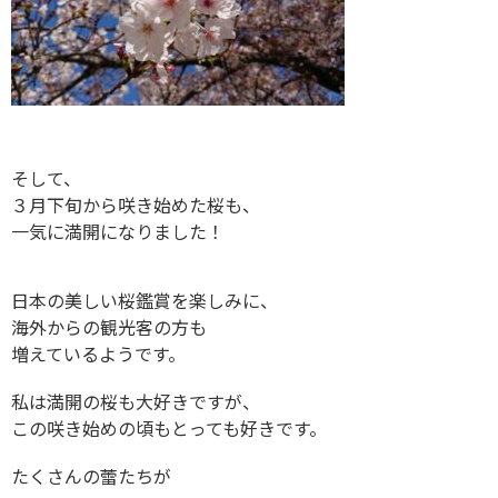
そして、
３月下旬から咲き始めた桜も、
一気に満開になりました！
日本の美しい桜鑑賞を楽しみに、
海外からの観光客の方も
増えているようです。
私は満開の桜も大好きですが、
この咲き始めの頃もとっても好きです。
たくさんの蕾たちが