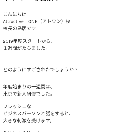
こんにちは
Attractive ONE（アトワン）校
校長の鳥居です。
2019年度スタートから、
１週間がたちました。
どのようにすごされたでしょうか？
年度始まりの一週間は、
東京で新人研修でした。
フレッシュな
ビジネスパーソンと話をすると、
大きな刺激を受けます。