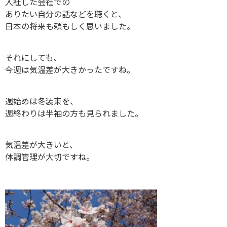
入社した会社での
ありたい自分の話などを聴くと、
日本の将来も頼もしく思いました。
それにしても、
今週は気温差が大きかったですね。
週始めは冬装束を、
週終わりは半袖の方も見られました。
気温差が大きいと、
体調管理が大切ですね。