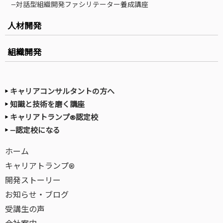
—対話型組織開発ファシリテーター養成講座
人材開発
組織開発
キャリアコンサルタントの方へ
知識と技術を磨く講座
キャリアトランプ®認定校
—認定校になる
ホーム
キャリアトランプ®
開発ストーリー
お知らせ・ブログ
受講生の声