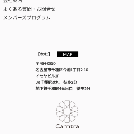
会社案内
よくある質問・お問合せ
メンバーズプログラム
MAP
【本社】
〒464-0850
名古屋市千種区今池1丁目2-10
イセヤビル2F
JR千種駅改札 徒歩2分
地下鉄千種駅4番出口 徒歩2分