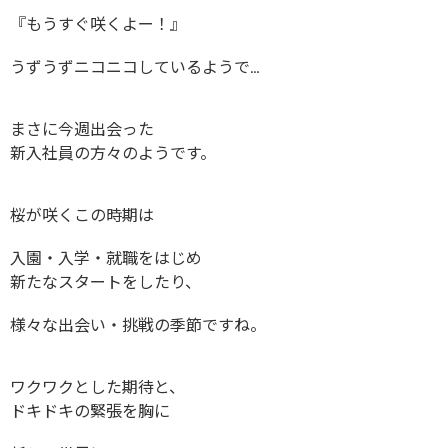
『もうすぐ咲くよー！』
うずうずニコニコしているようで…
まさに今週出会った
新入社員の方々のようです。
桜が咲くこの時期は
入園・入学・就職をはじめ
新たなスタートをしたり、
様々な出会い・挑戦の季節ですね。
ワクワクとした期待と、
ドキドキの緊張を胸に