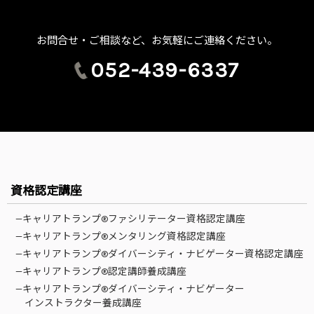
お問合せ・ご相談など、お気軽にご連絡ください。
052-439-6337
資格認定講座
—キャリアトランプ®ファシリテーター資格認定講座
—キャリアトランプ®メンタリング資格認定講座
—キャリアトランプ®ダイバーシティ・ナビゲーター資格認定講座
—キャリアトランプ®認定講師養成講座
—キャリアトランプ®ダイバーシティ・ナビゲーター
インストラクター養成講座