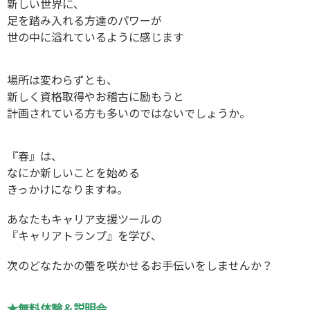
新しい世界に、
足を踏み入れる方達のパワーが
世の中に溢れているように感じます
場所は変わらずとも、
新しく資格取得やお稽古に励もうと
計画されている方も多いのではないでしょうか。
『春』は、
なにか新しいことを始める
きっかけになりますね。
あなたもキャリア支援ツールの
『キャリアトランプ』を学び、
次のどなたかの蕾を咲かせるお手伝いをしませんか？
★無料体験＆説明会