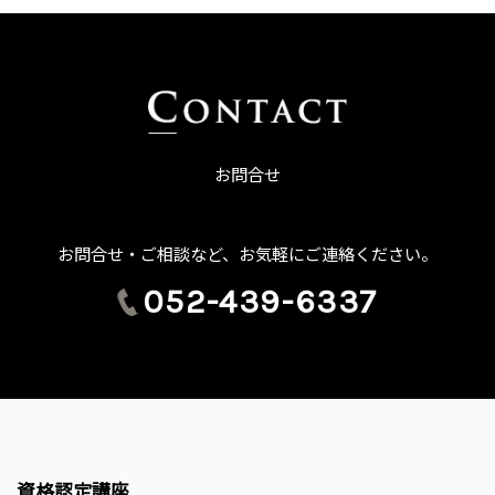
お問合せ
お問合せ・ご相談など、お気軽にご連絡ください。
052-439-6337
資格認定講座