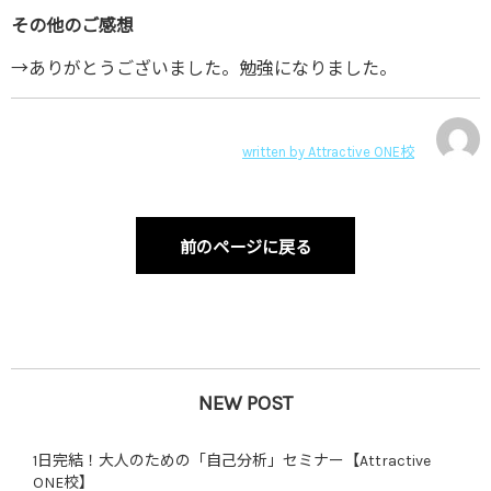
その他のご感想
→ありがとうございました。勉強になりました。
written by
Attractive ONE校
前のページに戻る
NEW POST
1日完結！大人のための「自己分析」セミナー【Attractive
ONE校】