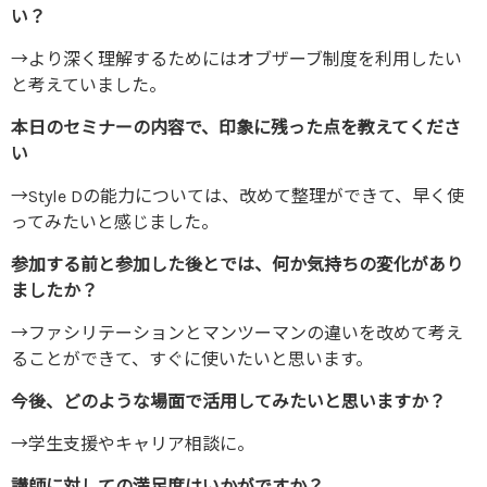
い？
→より深く理解するためにはオブザーブ制度を利用したい
と考えていました。
本日のセミナーの内容で、印象に残った点を教えてくださ
い
→Style Dの能力については、改めて整理ができて、早く使
ってみたいと感じました。
参加する前と参加した後とでは、何か気持ちの変化があり
ましたか？
→ファシリテーションとマンツーマンの違いを改めて考え
ることができて、すぐに使いたいと思います。
今後、どのような場面で活用してみたいと思いますか？
→学生支援やキャリア相談に。
講師に対しての満足度はいかがですか？