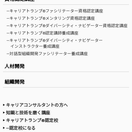
—キャリアトランプ®ファシリテーター資格認定講座
—キャリアトランプ®メンタリング資格認定講座
—キャリアトランプ®ダイバーシティ・ナビゲーター資格認定講座
—キャリアトランプ®認定講師養成講座
—キャリアトランプ®ダイバーシティ・ナビゲーター
インストラクター養成講座
—対話型組織開発ファシリテーター養成講座
人材開発
組織開発
キャリアコンサルタントの方へ
知識と技術を磨く講座
キャリアトランプ®認定校
—認定校になる