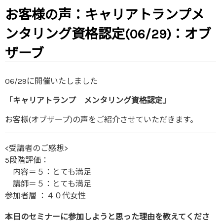
お客様の声：キャリアトランプメ
ンタリング資格認定(06/29)：オブ
ザーブ
06/29に開催いたしました
「キャリアトランプ メンタリング資格認定」
お客様(オブザーブ)の声をご紹介させていただきます。
<受講者のご感想>
5段階評価：
内容＝５：とても満足
講師＝５：とても満足
参加者層 ：４０代女性
本日のセミナーに参加しようと思った理由を教えてくださ