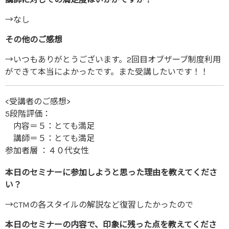
→なし
その他のご感想
→いつもありがとうございます。2回目オブザーブ制度利用
ができて本当によかったです。また受講したいです！！
<受講者のご感想>
5段階評価：
内容＝５：とても満足
講師＝５：とても満足
参加者層 ：４０代女性
本日のセミナーに参加しようと思った理由を教えてくださ
い？
→CTMの各スタイルの解説など復習したかったので
本日のセミナーの内容で、印象に残った点を教えてくださ