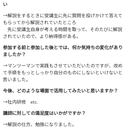
い
→解説をするときに受講生に先に質問を投げかけて答えて
もらってから解説されていたところ
先に受講生自身が考える時間を取って、そのたびに解説
されていたので、より納得感がある。
参加する前と参加した後とでは、何か気持ちの変化があり
ましたか？
→マンツーマンで実践もさせていただいたのですが、改め
て手順をもっとしっかり自分のものにしないといけないと
思いました。
今後、どのような場面で活用してみたいと思いますか？
→社内研修 etc.
講師に対しての満足度はいかがですか？
→解説の仕方、勉強になりました。