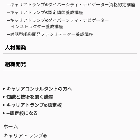
—キャリアトランプ®ダイバーシティ・ナビゲーター資格認定講座
—キャリアトランプ®認定講師養成講座
—キャリアトランプ®ダイバーシティ・ナビゲーター
インストラクター養成講座
—対話型組織開発ファシリテーター養成講座
人材開発
組織開発
キャリアコンサルタントの方へ
知識と技術を磨く講座
キャリアトランプ®認定校
—認定校になる
ホーム
キャリアトランプ®