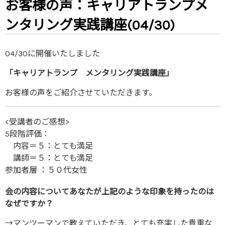
お客様の声：キャリアトランプメ
ンタリング実践講座(04/30)
04/30に開催いたしました
「キャリアトランプ メンタリング実践講座」
お客様の声をご紹介させていただきます。
<受講者のご感想>
5段階評価：
内容＝５：とても満足
講師＝５：とても満足
参加者層 ：５０代女性
会の内容についてあなたが上記のような印象を持ったのは
なぜですか？
→マンツーマンで教えていただき、とても充実した貴重な