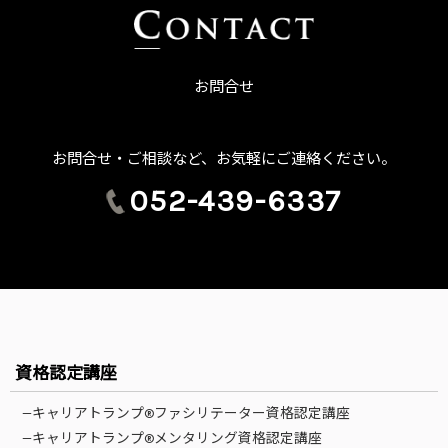
お問合せ
お問合せ・ご相談など、お気軽にご連絡ください。
052-439-6337
資格認定講座
—キャリアトランプ®ファシリテーター資格認定講座
—キャリアトランプ®メンタリング資格認定講座