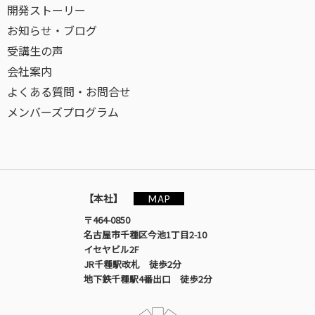
開発ストーリー
お知らせ・ブログ
受講生の声
会社案内
よくある質問・お問合せ
メンバーズプログラム
MAP
【本社】
〒464-0850
名古屋市千種区今池1丁目2-10
イセヤビル2F
JR千種駅改札 徒歩2分
地下鉄千種駅4番出口 徒歩2分