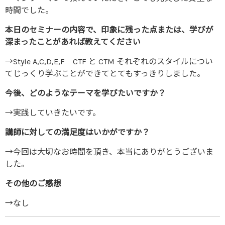
時間でした。
本日のセミナーの内容で、印象に残った点または、学びが
深まったことがあれば教えてください
→Style A,C,D,E,F CTF と CTM それぞれのスタイルについ
てじっくり学ぶことができてとてもすっきりしました。
今後、どのようなテーマを学びたいですか？
→実践していきたいです。
講師に対しての満足度はいかがですか？
→今回は大切なお時間を頂き、本当にありがとうございま
した。
その他のご感想
→なし