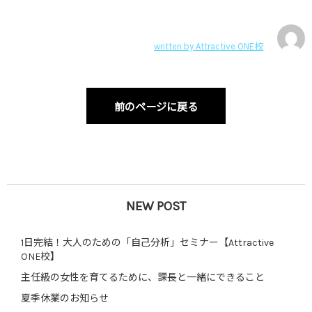
written by
Attractive ONE校
前のページに戻る
NEW POST
1日完結！大人のための「自己分析」セミナー【Attractive
ONE校】
主任級の女性を育てるために、課長と一緒にできること
夏季休業のお知らせ