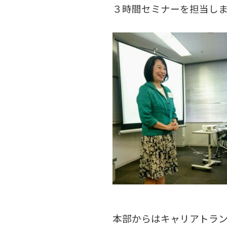
３時間セミナーを担当し
本部からはキャリアトラン