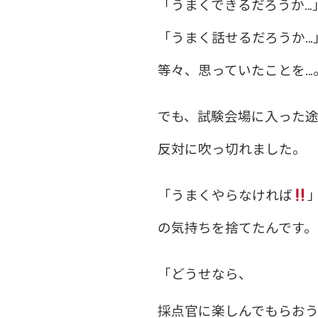
「うまくできるだろうか…
「うまく話せるだろうか…
等々、思っていたことを…
でも、試験会場に入った
反対に吹っ切れました。
「うまくやらなければ
の気持ちを捨てたんです。
「どうせなら、
採点官に楽しんでもらお