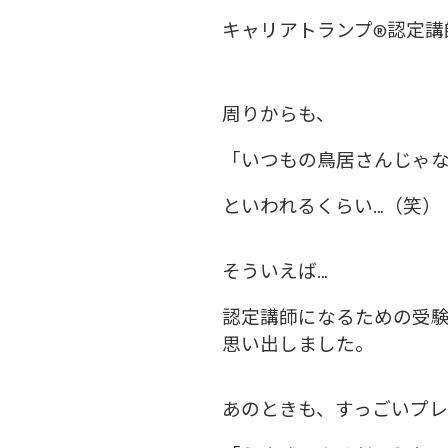
キャリアトランプ®️認定
周りからも、
「いつもの鳥居さんじゃな
といわれるくらい…（笑）
そういえば…
認定講師になるための受
思い出しました。
あのときも、すっごいプ