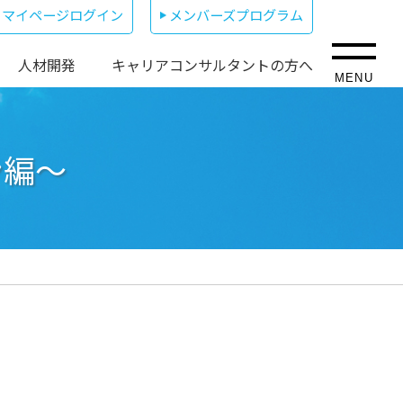
マイページログイン
メンバーズプログラム
人材開発
キャリアコンサルタントの方へ
MENU
ン編～