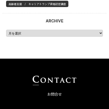
高齢者支援 / キャリアトランプ資格認定講座
ARCHIVE
お問合せ