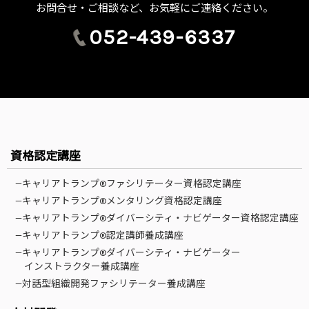
お問合せ・ご相談など、お気軽にご連絡ください。
052-439-6337
資格認定講座
—キャリアトランプ®ファシリテーター資格認定講座
—キャリアトランプ®メンタリング資格認定講座
—キャリアトランプ®ダイバーシティ・ナビゲーター資格認定講座
—キャリアトランプ®認定講師養成講座
—キャリアトランプ®ダイバーシティ・ナビゲーター
インストラクター養成講座
—対話型組織開発ファシリテーター養成講座