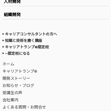
人材開発
組織開発
キャリアコンサルタントの方へ
知識と技術を磨く講座
キャリアトランプ®認定校
—認定校になる
ホーム
キャリアトランプ®
開発ストーリー
お知らせ・ブログ
受講生の声
会社案内
よくある質問・お問合せ