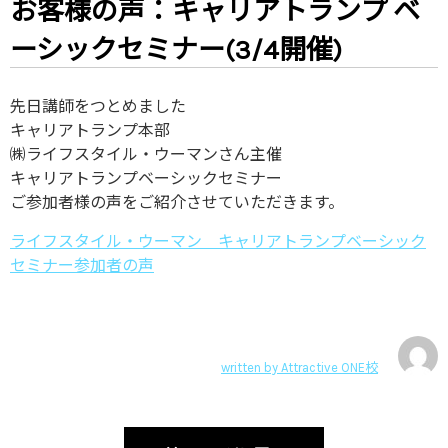
お客様の声：キャリアトランプ ベ
ーシックセミナー(3/4開催)
先日講師をつとめました
キャリアトランプ本部
㈱ライフスタイル・ウーマンさん主催
キャリアトランプベーシックセミナー
ご参加者様の声をご紹介させていただきます。
ライフスタイル・ウーマン キャリアトランプベーシック
セミナー参加者の声
written by
Attractive ONE校