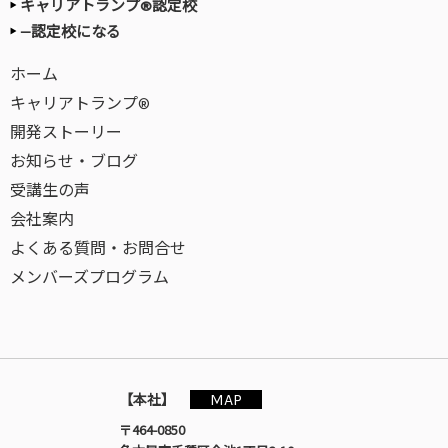
キャリアトランプ®認定校
—認定校になる
ホーム
キャリアトランプ®
開発ストーリー
お知らせ・ブログ
受講生の声
会社案内
よくある質問・お問合せ
メンバーズプログラム
MAP
【本社】
〒464-0850