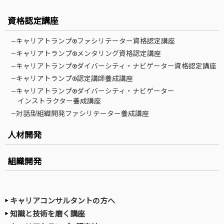
資格認定講座
—キャリアトランプ®ファシリテーター資格認定講座
—キャリアトランプ®メンタリング資格認定講座
—キャリアトランプ®ダイバーシティ・ナビゲーター資格認定講座
—キャリアトランプ®認定講師養成講座
—キャリアトランプ®ダイバーシティ・ナビゲーター
インストラクター養成講座
—対話型組織開発ファシリテーター養成講座
人材開発
組織開発
キャリアコンサルタントの方へ
知識と技術を磨く講座