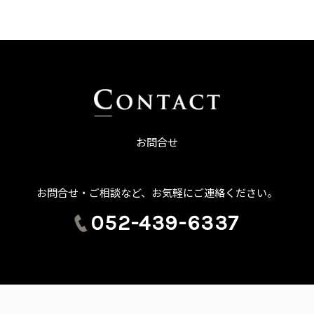
お問合せ
お問合せ・ご相談など、お気軽にご連絡ください。
052-439-6337