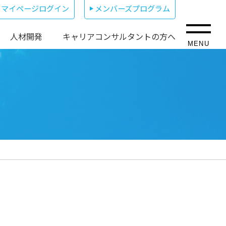
マイページログイン
メンバーズプログラム
人材開発
キャリアコンサルタントの方へ
MENU