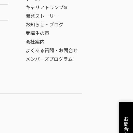
キャリアトランプ®
開発ストーリー
お知らせ・ブログ
受講生の声
会社案内
よくある質問・お問合せ
メンバーズプログラム