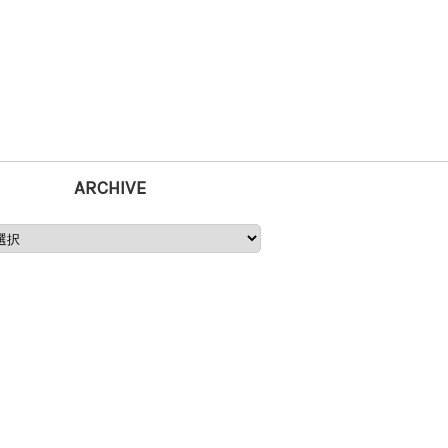
ARCHIVE