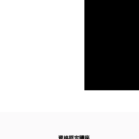
資格認定講座