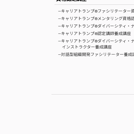
—キャリアトランプ®ファシリテーター
—キャリアトランプ®メンタリング資格
—キャリアトランプ®ダイバーシティ・
—キャリアトランプ®認定講師養成講座
—キャリアトランプ®ダイバーシティ・
インストラクター養成講座
—対話型組織開発ファシリテーター養成