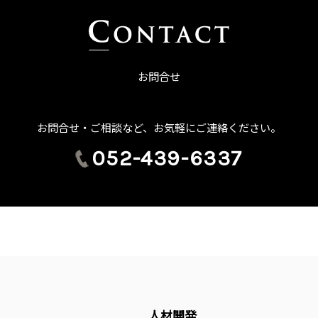
お問合せ
お問合せ・ご相談など、お気軽にご連絡ください。
052-439-6337
人材開発