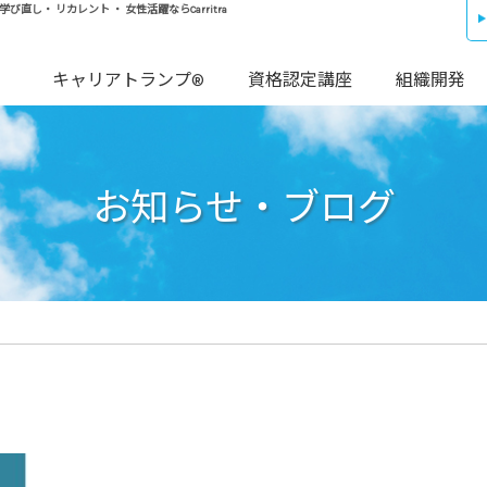
し・ リカレント ・ 女性活躍ならCarritra
キャリアトランプ®
資格認定講座
組織開発
お知らせ・ブログ