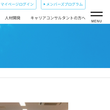
マイページログイン
メンバーズプログラム
人材開発
キャリアコンサルタントの方へ
MENU