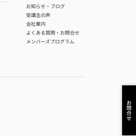
お知らせ・ブログ
受講生の声
会社案内
よくある質問・お問合せ
メンバーズプログラム