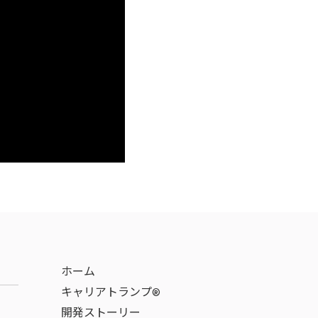
ホーム
キャリアトランプ®
開発ストーリー