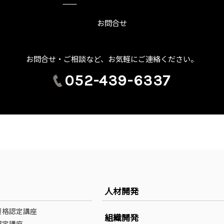
お問合せ
お問合せ・ご相談など、お気軽にご連絡ください。
052-439-6337
人材開発
資格認定講座
組織開発