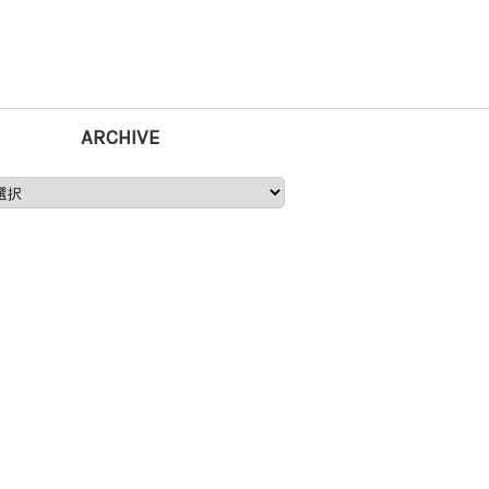
ARCHIVE