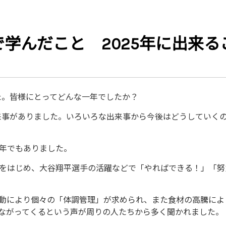
学んだこと 2025年に出来ること/
した。皆様にとってどんな一年でしたか？
出来事がありました。いろいろな出来事から今後はどうしていく
年でもありました。
をはじめ、大谷翔平選手の活躍などで「やればできる！」「努
動により個々の「体調管理」が求められ、また食材の高騰によ
ながってくるという声が周りの人たちから多く聞かれました。