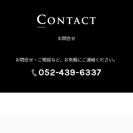
お問合せ
お問合せ・ご相談など、お気軽にご連絡ください。
052-439-6337