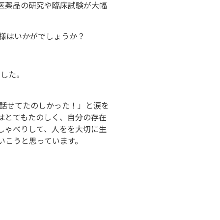
医薬品の研究や臨床試験が大幅
、皆様はいかがでしょうか？
ました。
話せてたのしかった！」と涙を
はとてもたのしく、自分の存在
しゃべりして、人をを大切に生
いこうと思っています。