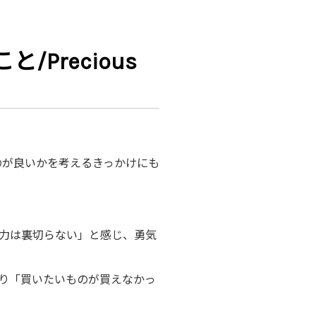
Precious
のが良いかを考えるきっかけにも
力は裏切らない」と感じ、勇気
り「買いたいものが買えなかっ