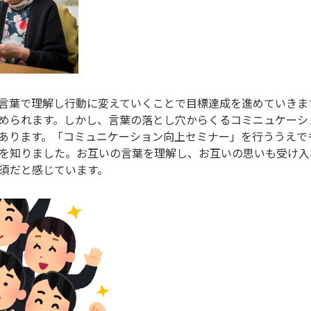
言葉で理解し行動に変えていくことで目標達成を進めていきま
められます。しかし、言葉の落とし穴からくるコミニュケーシ
あります。「コミュニケーション向上セミナー」を行ううえで
を知りました。お互いの言葉を理解し、お互いの思いも受け入
須だと感じています。