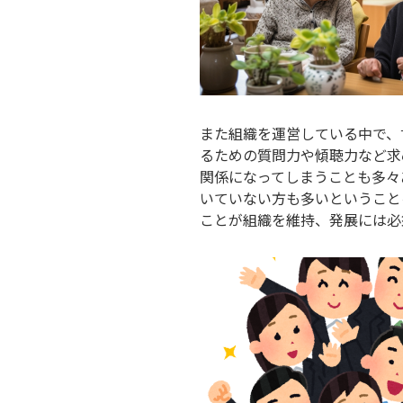
また組織を運営している中で、
るための質問力や傾聴力など求
関係になってしまうことも多々
いていない方も多いということ
ことが組織を維持、発展には必