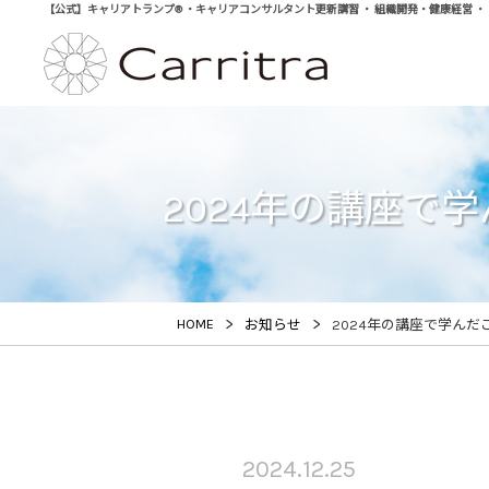
【公式】キャリアトランプ® ・キャリアコンサルタント更新講習 ・ 組織開発・健康経営 ・ 学び直
2024年の講座で学んだ
>
>
HOME
お知らせ
2024年の講座で学んだこと 
2024.12.25