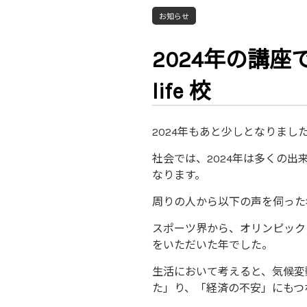
お知らせ
2024年の講座で
life 校
2024年もあと少しとなりま
社会では、2024年は多くの
なります。
周りの人から以下の声を伺った
スポーツ界から、オリンピック
をいただいた年でした。
生活において考えると、気候変
た」り、「経済の不安」にもつ