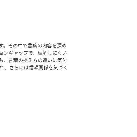
す。その中で言葉の内容を深め
ョンギャップで、理解しにくい
も、言葉の捉え方の違いに気付
れ、さらには信頼関係を気づく