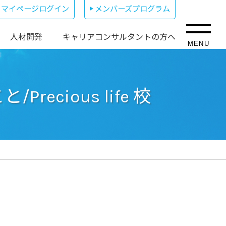
マイページログイン
メンバーズプログラム
人材開発
キャリアコンサルタントの方へ
MENU
ecious life 校