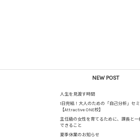
NEW POST
人生を見渡す時間
1日完結！大人のための「自己分析」セ
【Attractive ONE校】
主任級の女性を育てるために、課長と一
できること
夏季休業のお知らせ