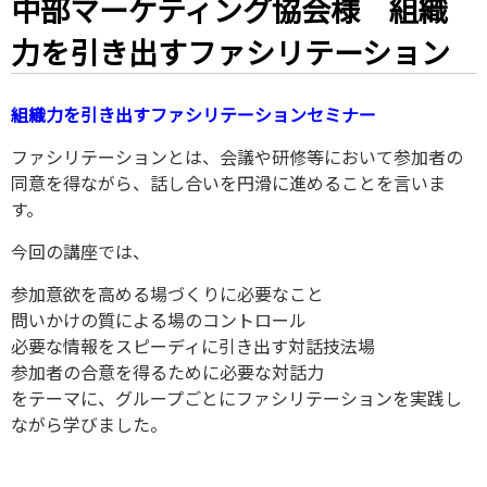
中部マーケティング協会様 組織
力を引き出すファシリテーション
組織力を引き出すファシリテーションセミナー
ファシリテーションとは、会議や研修等において参加者の
同意を得ながら、話し合いを円滑に進めることを言いま
す。
今回の講座では、
参加意欲を高める場づくりに必要なこと
問いかけの質による場のコントロール
必要な情報をスピーディに引き出す対話技法場
参加者の合意を得るために必要な対話力
をテーマに、グループごとにファシリテーションを実践し
ながら学びました。