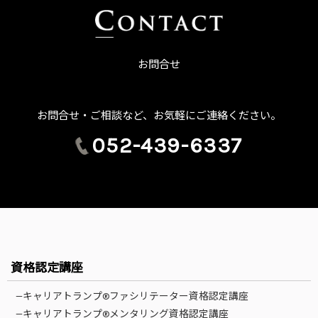
お問合せ
お問合せ・ご相談など、お気軽にご連絡ください。
052-439-6337
資格認定講座
—キャリアトランプ®ファシリテーター資格認定講座
—キャリアトランプ®メンタリング資格認定講座