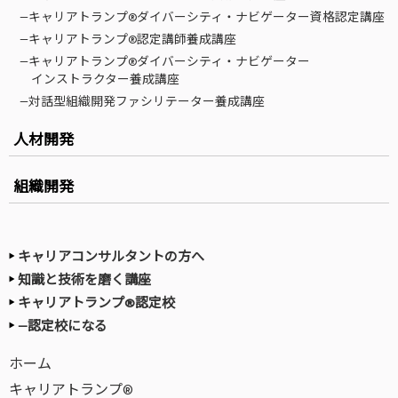
—キャリアトランプ®ダイバーシティ・ナビゲーター資格認定講座
—キャリアトランプ®認定講師養成講座
—キャリアトランプ®ダイバーシティ・ナビゲーター
インストラクター養成講座
—対話型組織開発ファシリテーター養成講座
人材開発
組織開発
キャリアコンサルタントの方へ
知識と技術を磨く講座
キャリアトランプ®認定校
—認定校になる
ホーム
キャリアトランプ®