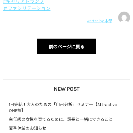
#キャリアトランプ
＃ファシリテーション
written by
本部
前のページに戻る
NEW POST
1日完結！大人のための「自己分析」セミナー【Attractive
ONE校】
主任級の女性を育てるために、課長と一緒にできること
夏季休業のお知らせ