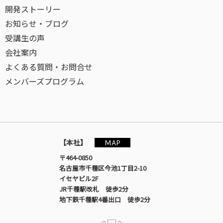
開発ストーリー
お知らせ・ブログ
受講生の声
会社案内
よくある質問・お問合せ
メンバーズプログラム
MAP
【本社】
〒464-0850
名古屋市千種区今池1丁目2-10
イセヤビル2F
JR千種駅改札 徒歩2分
地下鉄千種駅4番出口 徒歩2分