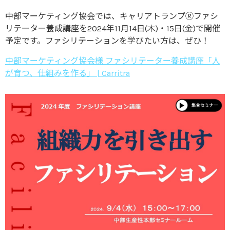
中部マーケティング協会では、キャリアトランプ🄬ファシ
リテーター養成講座を2024年11月14日(木)・15日(金)で開催
予定です。ファシリテーションを学びたい方は、ぜひ！
中部マーケティング協会様 ファシリテーター養成講座「人
が育つ、仕組みを作る」 | Carritra