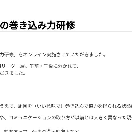
の巻き込み力研修
力研修」をオンライン実施させていただきました。
次期リーダー層。午前・午後に分かれて、
だきました。
うえで、周囲を（いい意味で）巻き込んで協力を得られる状態
や、コミュニケーションの取り方が以前とは大きく異なった現
、効率アップ、仕事の満足度向上など、