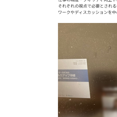
それぞれの視点で必要とされる
ワークやディスカッションを中