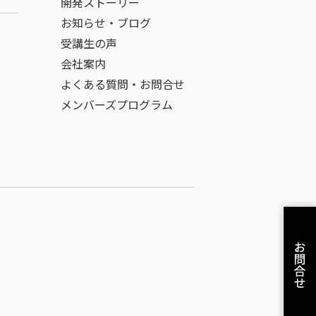
開発ストーリー
お知らせ・ブログ
受講生の声
会社案内
よくある質問・お問合せ
メンバーズプログラム