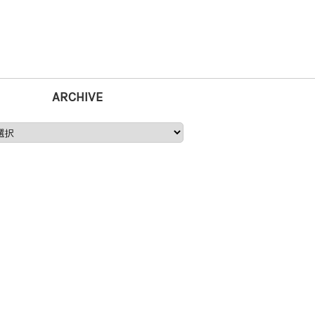
ARCHIVE