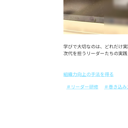
学びで大切なのは、どれだけ実
次代を担うリーダーたちの実践
組織力向上の手法を得る
＃リーダー研修
＃巻き込み