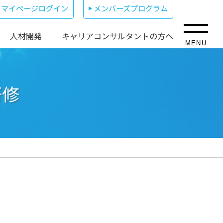
マイページログイン
メンバーズプログラム
人材開発
キャリアコンサルタントの方へ
MENU
研修