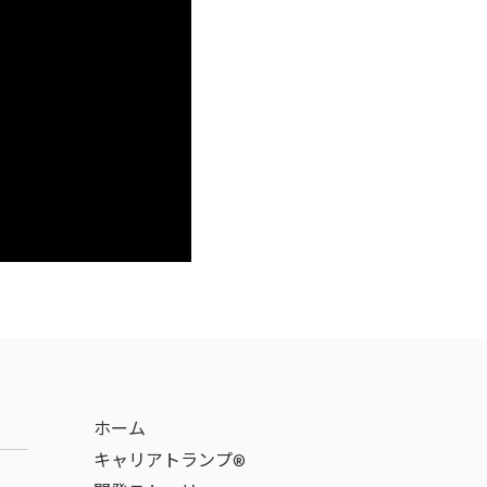
ホーム
キャリアトランプ®