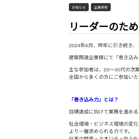
お知らせ
企業研修
リーダーのため
2024年6月、昨年に引き続き、
建築関連企業様にて「巻き込み
主な参加者は、20～30代の
全国から多くの方にご参加いた
「巻き込み力」とは？
目標達成に向けて業務を進める
社会環境・ビジネス環境の変化
より一層求められる力です。
仕事の精度・クオリティ向上や