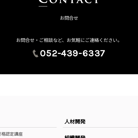
お問合せ
お問合せ・ご相談など、お気軽にご連絡ください。
052-439-6337
人材開発
資格認定講座