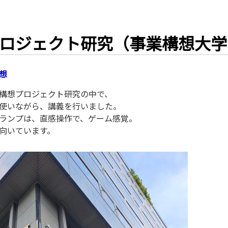
ロジェクト研究（事業構想大学
想
構想プロジェクト研究の中で、
使いながら、講義を行いました。
ランプは、直感操作で、ゲーム感覚。
向いています。