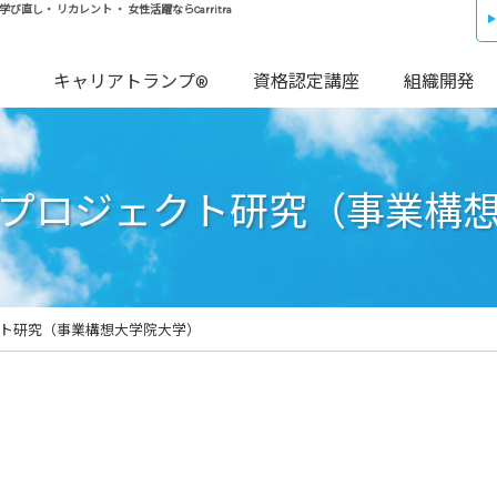
し・ リカレント ・ 女性活躍ならCarritra
キャリアトランプ®
資格認定講座
組織開発
プロジェクト研究（事業構
ト研究（事業構想大学院大学）