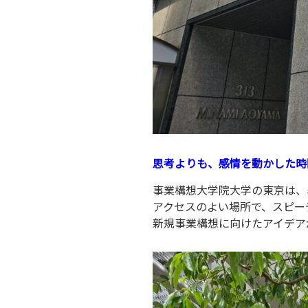
思考よりも、感情を動かした時
事業構想大学院大学の東京は、
アクセスのよい場所で、スピー
新規事業構想に向けたアイデア