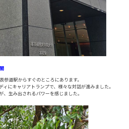
間
表参道駅からすぐのところにあります。
ディにキャリアトランプで、様々な対話が進みました。
が、生み出されるパワーを感じました。