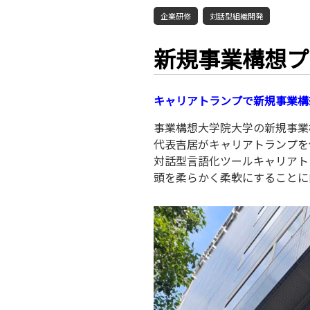
企業研修
対話型組織開発
新規事業構想プ
キャリアトランプで新規事業構
事業構想大学院大学の新規事業
代表吉居がキャリアトランプを
対話型言語化ツールキャリアト
頭を柔らかく柔軟にすることに