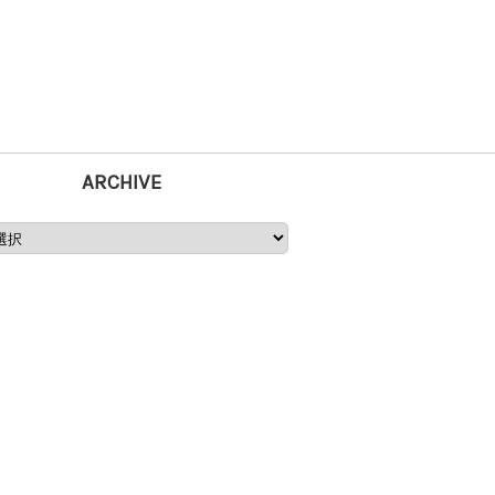
ARCHIVE