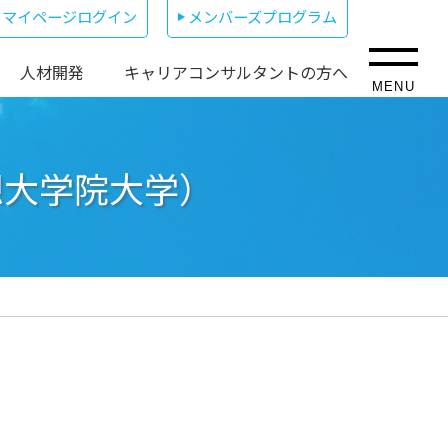
マイページログイン
メンバーズプログラム
人材開発
キャリアコンサルタントの方へ
MENU
想大学院大学）