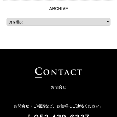
ARCHIVE
お問合せ
お問合せ・ご相談など、お気軽にご連絡ください。