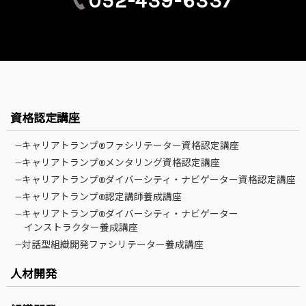
052-439-6337
資格認定講座
—キャリアトランプ®ファシリテーター資格認定講座
—キャリアトランプ®メンタリング資格認定講座
—キャリアトランプ®ダイバーシティ・ナビゲーター資格認定講座
—キャリアトランプ®認定講師養成講座
—キャリアトランプ®ダイバーシティ・ナビゲーター
インストラクター養成講座
—対話型組織開発ファシリテーター養成講座
人材開発