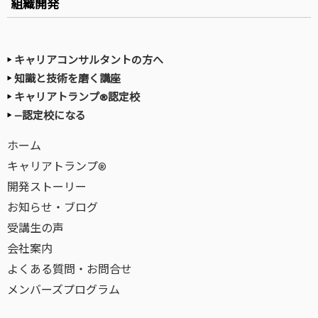
組織開発
キャリアコンサルタントの方へ
知識と技術を磨く講座
キャリアトランプ®認定校
—認定校になる
ホーム
キャリアトランプ®
開発ストーリー
お知らせ・ブログ
受講生の声
会社案内
よくある質問・お問合せ
メンバーズプログラム