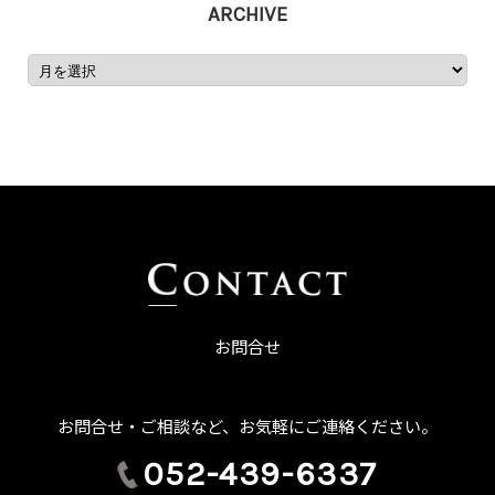
ARCHIVE
お問合せ
お問合せ・ご相談など、お気軽にご連絡ください。
052-439-6337