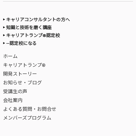
キャリアコンサルタントの方へ
知識と技術を磨く講座
キャリアトランプ®認定校
—認定校になる
ホーム
キャリアトランプ®
開発ストーリー
お知らせ・ブログ
受講生の声
会社案内
よくある質問・お問合せ
メンバーズプログラム