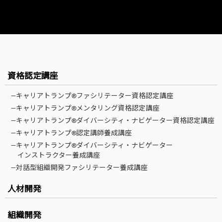
資格認定講座
—キャリアトランプ®ファシリテーター資格認定講座
—キャリアトランプ®メンタリング資格認定講座
—キャリアトランプ®ダイバーシティ・ナビゲーター資格認定講座
—キャリアトランプ®認定講師養成講座
—キャリアトランプ®ダイバーシティ・ナビゲーター
インストラクター養成講座
—対話型組織開発ファシリテーター養成講座
人材開発
組織開発