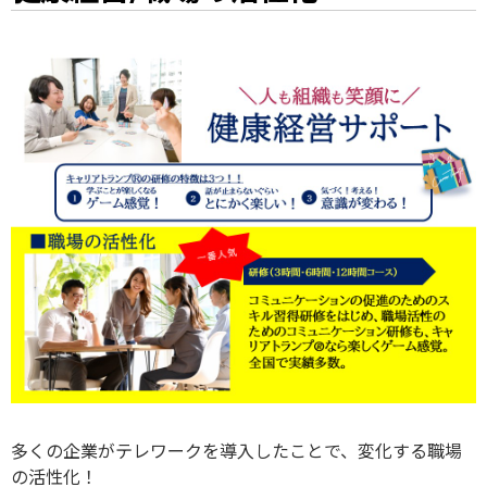
多くの企業がテレワークを導入したことで、変化する職場
の活性化！