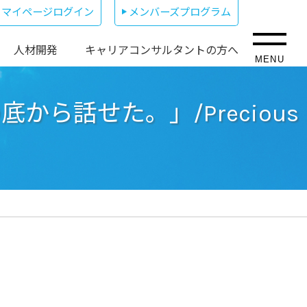
マイページログイン
メンバーズプログラム
人材開発
キャリアコンサルタントの方へ
MENU
ら話せた。」/Precious