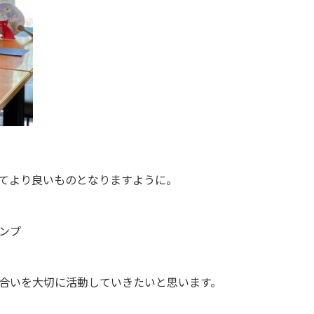
てより良いものとなりますように。
ンプ
合いを大切に活動していきたいと思います。