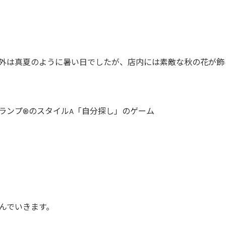
外は真夏のように暑い日でしたが、店内には素敵な秋の花が飾
ランプ®のスタイルA「自分探し」のゲーム
んでいきます。