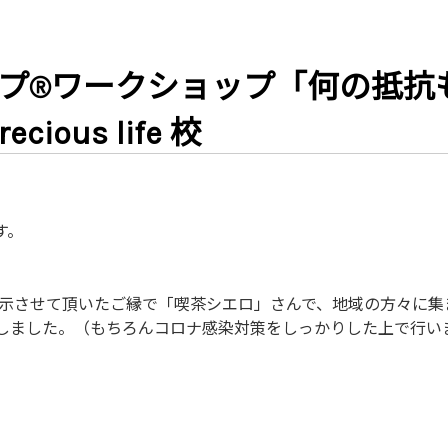
プ®ワークショップ「何の抵抗
ious life 校
です。
示させて頂いたご縁で「喫茶シエロ」さんで、地域の方々に集
しました。（もちろんコロナ感染対策をしっかりした上で行い