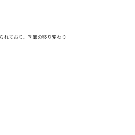
られており、季節の移り変わり