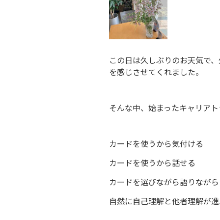
この日は久しぶりのお天気で、
を感じさせてくれました。
そんな中、始まったキャリアト
カードを使うから気付ける
カードを使うから話せる
カードを選びながら語りながら
自然に自己理解と他者理解が進