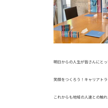
明日からの人生が皆さんにとっ
笑顔をつくろう！キャリアトラ
これからも地域の人達との触れ