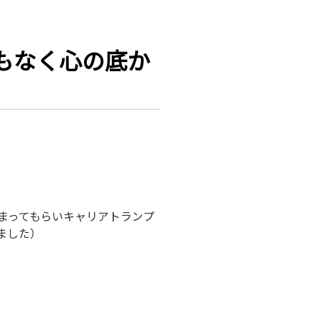
もなく心の底か
まってもらいキャリアトランプ
ました）