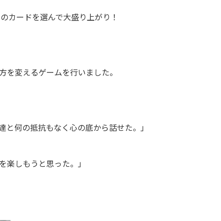
」のカードを選んで大盛り上がり！
」
方を変えるゲームを行いました。
達と何の抵抗もなく心の底から話せた。」
を楽しもうと思った。」