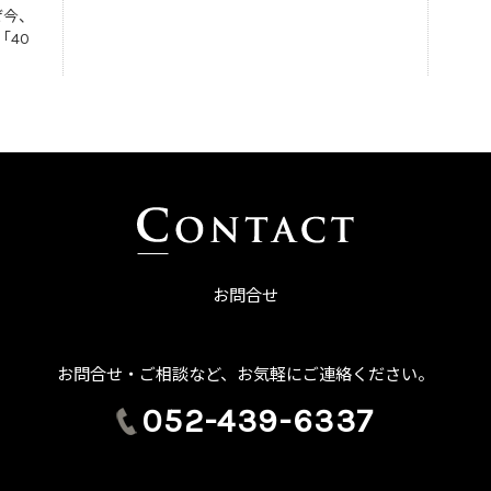
ぜ今、
「40
お問合せ
お問合せ・ご相談など、お気軽にご連絡ください。
052-439-6337