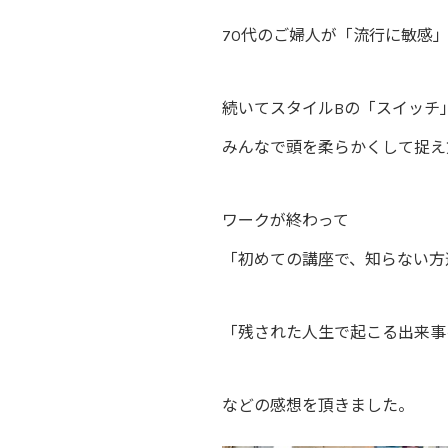
70代のご婦人が「流行に敏感
続いてスタイルBの「スイッチ
みんなで頭を柔らかくして捉え
ワークが終わって
「初めての講座で、知らない方
「残された人生で起こる出来事
などの感想を頂きました。