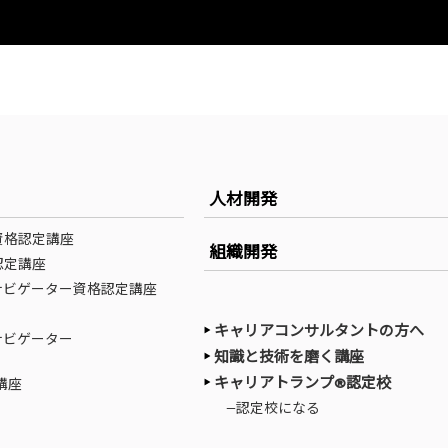
人材開発
資格認定講座
組織開発
認定講座
ナビゲーター資格認定講座
キャリアコンサルタントの方へ
ナビゲーター
知識と技術を磨く講座
キャリアトランプ®認定校
講座
—認定校になる