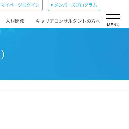
マイページログイン
メンバーズプログラム
人材開発
キャリアコンサルタントの方へ
MENU
２）