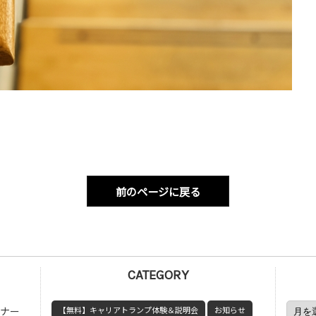
前のページに戻る
CATEGORY
ミナー
【無料】キャリアトランプ体験＆説明会
お知らせ