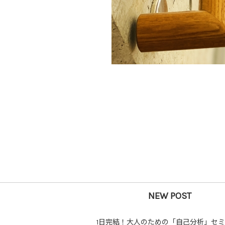
NEW POST
1日完結！大人のための「自己分析」セ