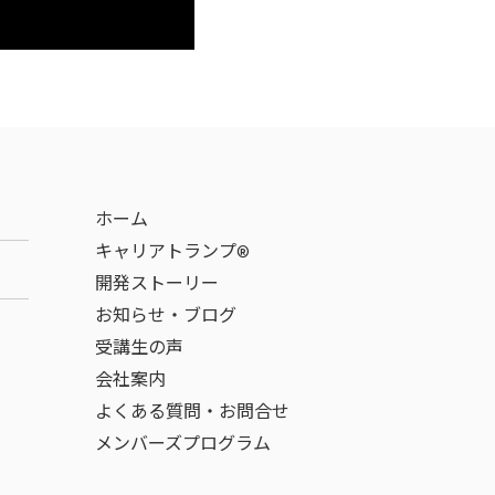
ホーム
キャリアトランプ®
開発ストーリー
お知らせ・ブログ
受講生の声
会社案内
よくある質問・お問合せ
メンバーズプログラム