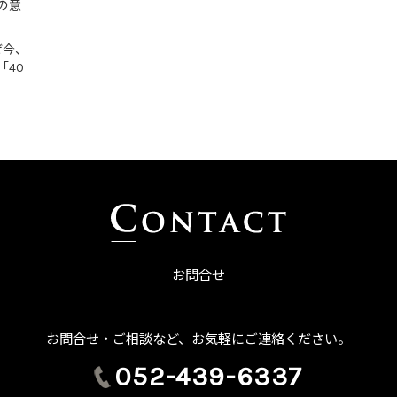
の意
ぜ今、
「40
お問合せ
お問合せ・ご相談など、お気軽にご連絡ください。
052-439-6337