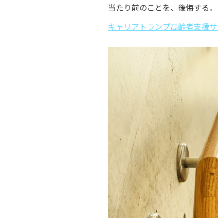
当たり前のことを、後悔する。
キャリアトランプ高齢者支援サ