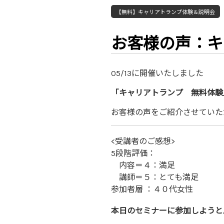
【無料】キャリアトランプ体験＆説明会
お客様の声：キャ
05/13に開催いたしました
「キャリアトランプ 無料体験
お客様の声をご紹介させていた
<受講者のご感想>
5段階評価：
内容＝４：満足
講師＝５：とても満足
参加者層 ：４０代女性
本日のセミナーに参加しようと