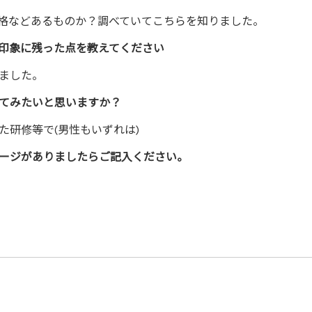
格などあるものか？調べていてこちらを知りました。
印象に残った点を教えてください
ました。
てみたいと思いますか？
た研修等で(男性もいずれは)
ージがありましたらご記入ください。