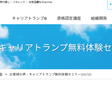
し・ リカレント ・ 女性活躍ならCarritra
キャリアトランプ®
資格認定講座
組織開発
ャリアトランプ無料体験セミナ
>
会
お客様の声：キャリアトランプ無料体験セミナー(05/13)