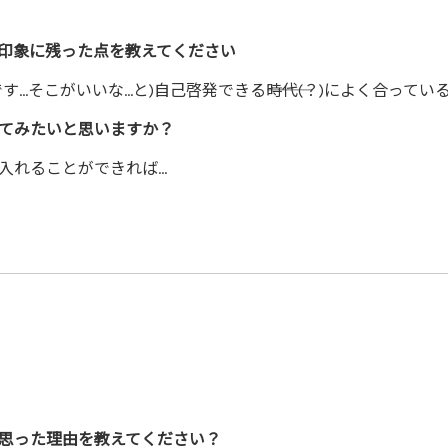
印象に残った点を教えてください
…そこがいいな…と)自己啓発できる―――時代(？)によく合って
てみたいと思いますか？
入れることができれば…
思った理由を教えてください？