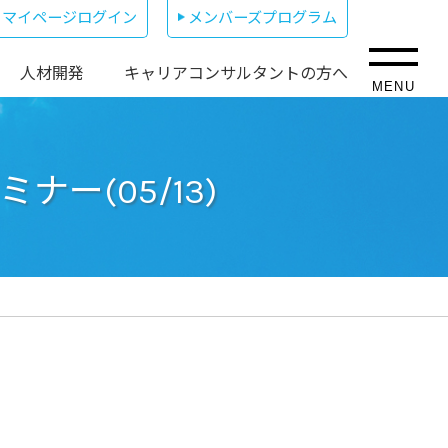
マイページログイン
メンバーズプログラム
人材開発
キャリアコンサルタントの方へ
MENU
ー(05/13)