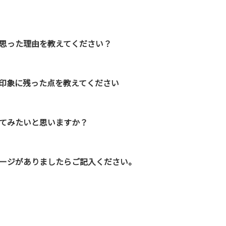
思った理由を教えてください？
印象に残った点を教えてください
てみたいと思いますか？
ージがありましたらご記入ください。