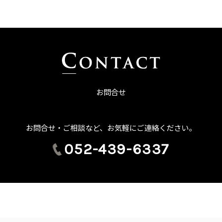
お問合せ
お問合せ・ご相談など、お気軽にご連絡ください。
052-439-6337