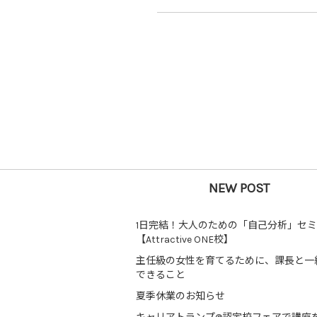
NEW POST
1日完結！大人のための「自己分析」セ
【Attractive ONE校】
主任級の女性を育てるために、課長と一
できること
夏季休業のお知らせ