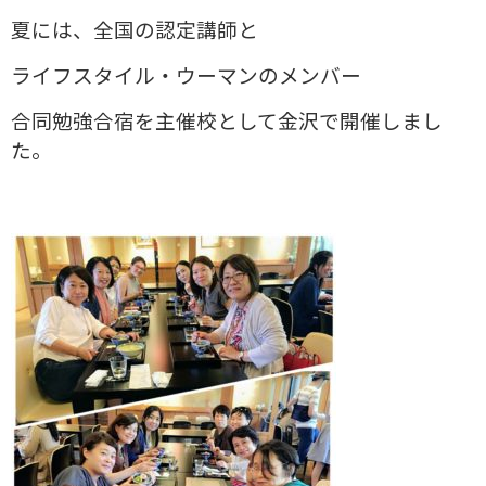
夏には、全国の認定講師と
ライフスタイル・ウーマンのメンバー
合同勉強合宿を主催校として金沢で開催しまし
た。