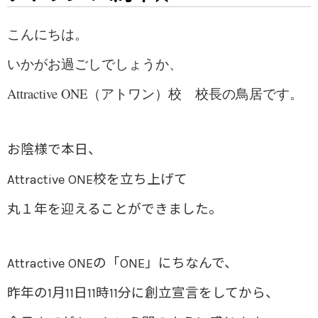
こんにちは。
いかがお過ごしでしょうか、
Attractive ONE（アトワン）校 校長の鳥居です。
お陰様で本日、
Attractive ONE校を立ち上げて
丸１年を迎えることができました。
Attractive ONEの「ONE」にちなんで、
昨年の1月11日11時11分に創立宣言をしてから、