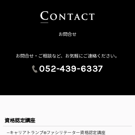
お問合せ
お問合せ・ご相談など、お気軽にご連絡ください。
052-439-6337
資格認定講座
—キャリアトランプ®ファシリテーター資格認定講座