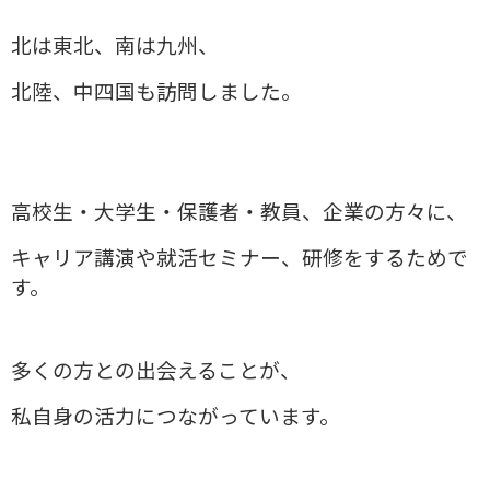
北は東北、南は九州、
北陸、中四国も訪問しました。
高校生・大学生・保護者・教員、企業の方々に、
キャリア講演や就活セミナー、研修をするためで
す。
多くの方との出会えることが、
私自身の活力につながっています。