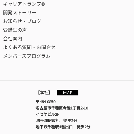
キャリアトランプ®
開発ストーリー
お知らせ・ブログ
受講生の声
会社案内
よくある質問・お問合せ
メンバーズプログラム
MAP
【本社】
〒464-0850
名古屋市千種区今池1丁目2-10
イセヤビル2F
JR千種駅改札 徒歩2分
地下鉄千種駅4番出口 徒歩2分