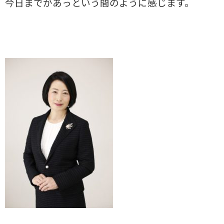
今日までがあっという間のように感じます。