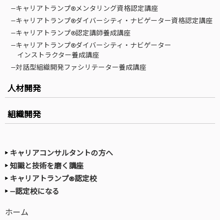
—キャリアトランプ®メンタリング資格認定講座
—キャリアトランプ®ダイバーシティ・ナビゲーター資格認定講座
—キャリアトランプ®認定講師養成講座
—キャリアトランプ®ダイバーシティ・ナビゲーター
インストラクター養成講座
—対話型組織開発ファシリテーター養成講座
人材開発
組織開発
キャリアコンサルタントの方へ
知識と技術を磨く講座
キャリアトランプ®認定校
—認定校になる
ホーム