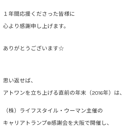
１年間応援くださった皆様に
心より感謝申し上げます。
ありがとうございます☆
思い返せば、
アトワンを立ち上げる直前の年末（2016年）は、
（株）ライフスタイル・ウーマン主催の
キャリアトランプ®感謝会を大阪で開催し、