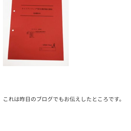
これは昨日のブログでもお伝えしたところです。