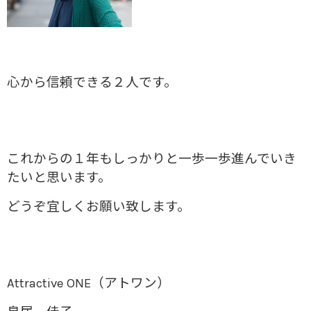
心から信頼できる２人です。
これからの１年もしっかりと一歩一歩進んでいき
たいと思います。
どうぞ宜しくお願い致します。
Attractive ONE（アトワン）