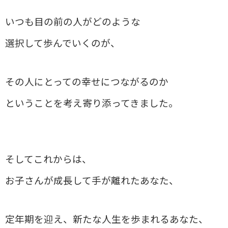
いつも目の前の人がどのような
選択して歩んでいくのが、
その人にとっての幸せにつながるのか
ということを考え寄り添ってきました。
そしてこれからは、
お子さんが成長して手が離れたあなた、
定年期を迎え、新たな人生を歩まれるあなた、