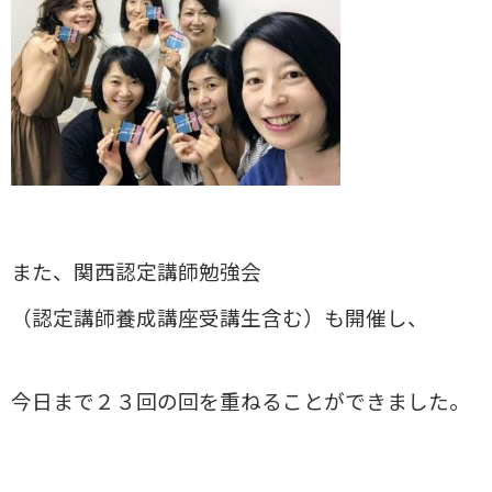
また、関西認定講師勉強会
（認定講師養成講座受講生含む）も開催し、
今日まで２３回の回を重ねることができました。