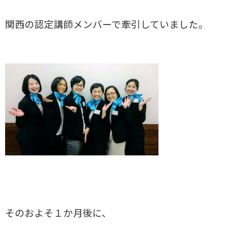
関西の認定講師メンバーで牽引していました。
そのおよそ１か月後に、