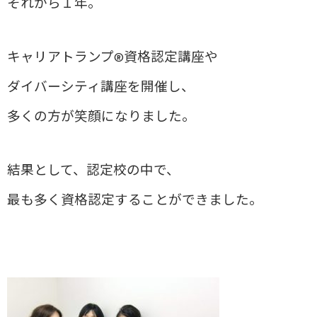
それから１年。
キャリアトランプ®資格認定講座や
ダイバーシティ講座を開催し、
多くの方が笑顔になりました。
結果として、認定校の中で、
最も多く資格認定することができました。