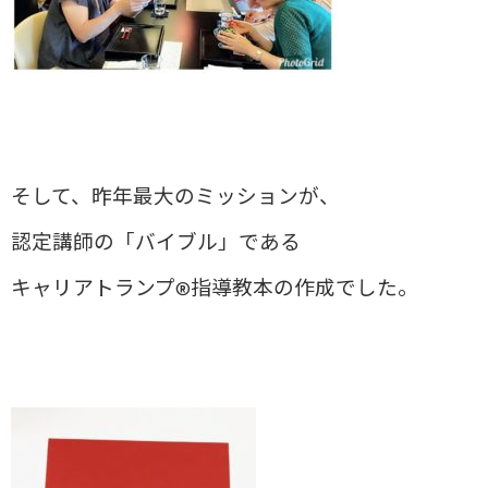
そして、昨年最大のミッションが、
認定講師の「バイブル」である
キャリアトランプ®指導教本の作成でした。