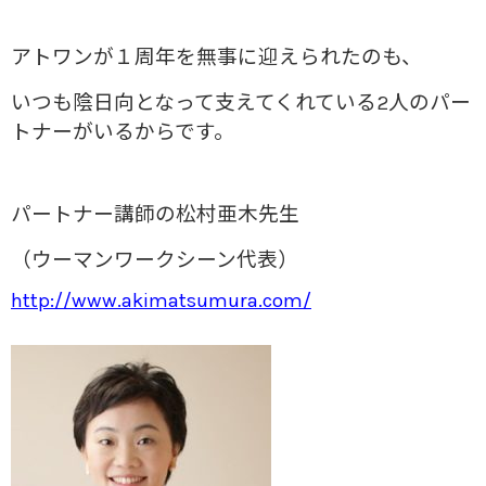
アトワンが１周年を無事に迎えられたのも、
いつも陰日向となって支えてくれている2人のパー
トナーがいるからです。
パートナー講師の松村亜木先生
（ウーマンワークシーン代表）
http://www.akimatsumura.com/