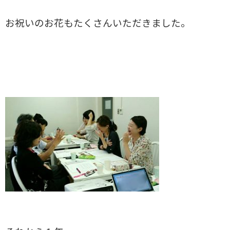
お祝いのお花もたくさんいただきました。