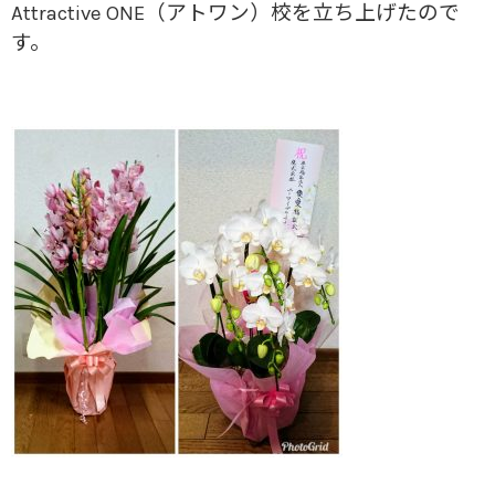
Attractive ONE（アトワン）校を立ち上げたので
す。