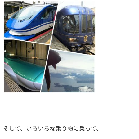
そして、いろいろな乗り物に乗って、