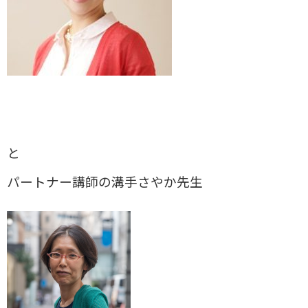
と
パートナー講師の溝手さやか先生