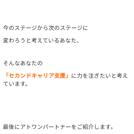
今のステージから次のステージに
変わろうと考えているあなた、
そんなあなたの
「セカンドキャリア支援」
に力を注ぎたいと考え
ています。
最後にアトワンパートナーをご紹介します。