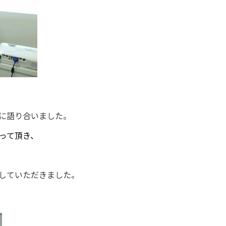
に語り合いました。
って頂き、
していただきました。