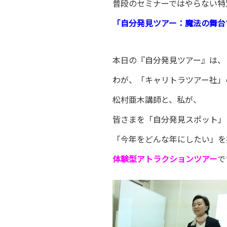
普段のセミナーではやらない特
「自分発見ツアー：魔法の舞台
本日の『自分発見ツアー』は、
わが、「キャリトラツアー社」
松村亜木講師と、私が、
皆さまを「自分発見スポット」
「今年をどんな年にしたい」を
体験型アトラクションツアー
で