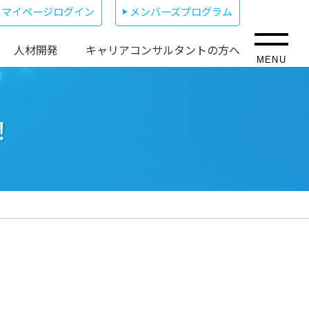
マイページログイン
メンバーズプログラム
人材開発
キャリアコンサルタントの方へ
MENU
！