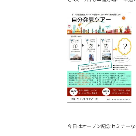
今日はオープン記念セミナーな