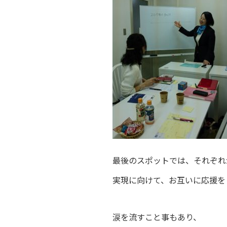
最後のスポットでは、それぞれ
実現に向けて、お互いに応援を
涙を流すこと事もあり、