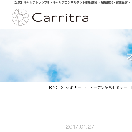
【公式】キャリアトランプ® ・キャリアコンサルタント更新講習 ・ 組織開発・健康経営 ・ 学び直
>
>
HOME
セミナー
オープン記念セミナー 
2017.01.27