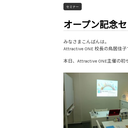
セミナー
オープン記念セ
みなさまこんばんは。
Attractive ONE 校長の鳥居佳
本日、Attractive ONE主