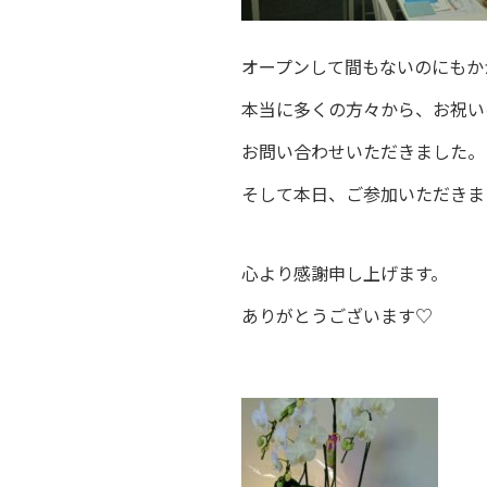
オープンして間もないのにもか
本当に多くの方々から、お祝い
お問い合わせいただきました。
そして本日、ご参加いただきま
心より感謝申し上げます。
ありがとうございます♡