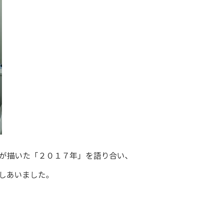
が描いた「２０１７年」を語り合い、
しあいました。