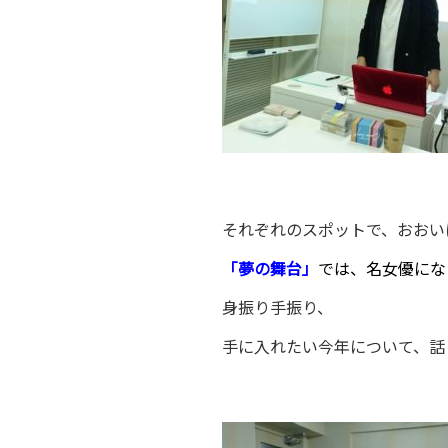
それぞれのスポットで、おおい
「夢の舞台」
では、名女優にな
身振り手振り、
手に入れたい今年について、話