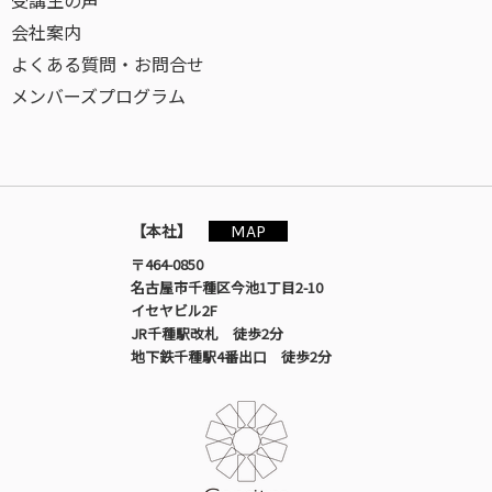
受講生の声
会社案内
よくある質問・お問合せ
メンバーズプログラム
MAP
【本社】
〒464-0850
名古屋市千種区今池1丁目2-10
イセヤビル2F
JR千種駅改札 徒歩2分
地下鉄千種駅4番出口 徒歩2分