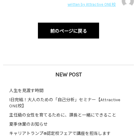
written by
Attractive ONE校
前のページに戻る
NEW POST
人生を見渡す時間
1日完結！大人のための「自己分析」セミナー【Attractive
ONE校】
主任級の女性を育てるために、課長と一緒にできること
夏季休業のお知らせ
キャリアトランプ®認定校フェアで講座を担当します