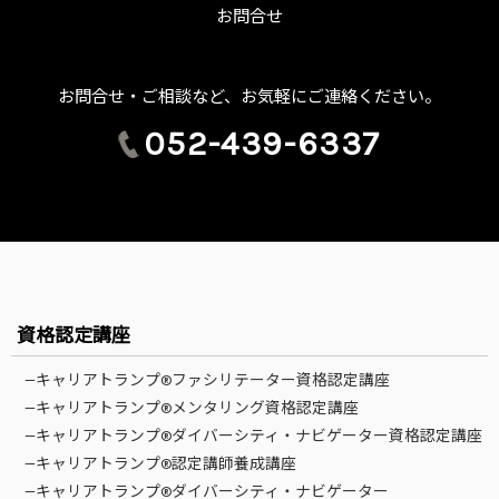
お問合せ
お問合せ・ご相談など、お気軽にご連絡ください。
052-439-6337
資格認定講座
—キャリアトランプ®ファシリテーター資格認定講座
—キャリアトランプ®メンタリング資格認定講座
—キャリアトランプ®ダイバーシティ・ナビゲーター資格認定講座
—キャリアトランプ®認定講師養成講座
—キャリアトランプ®ダイバーシティ・ナビゲーター