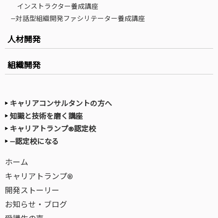
インストラクター養成講座
—対話型組織開発ファシリテーター養成講座
人材開発
組織開発
キャリアコンサルタントの方へ
知識と技術を磨く講座
キャリアトランプ®認定校
—認定校になる
ホーム
キャリアトランプ®
開発ストーリー
お知らせ・ブログ