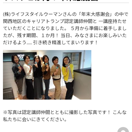
(株)ライフスタイルウーマンさんの「年末大感謝会」の中で
関西地区のキャリアトランプ認定講師仲間と 一講座持たせ
ていただくことになりました。 ５月から準備に着手しまし
たが、残す期間、１か月！ 当日、みなさまにお楽しみいた
だけるよう…
…
引き続き精進してまいります！
※写真は認定講師仲間とともに撮影した写真です！ こんな
私たちに会いにきてください。