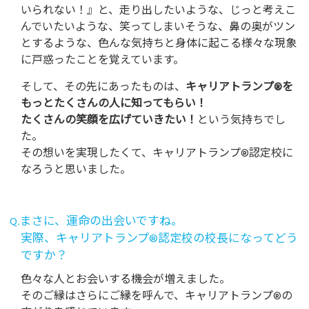
いられない！』と、走り出したいような、じっと考えこ
んでいたいような、笑ってしまいそうな、鼻の奥がツン
とするような、色んな気持ちと身体に起こる様々な現象
に戸惑ったことを覚えています。
そして、その先にあったものは、
キャリアトランプ®を
もっとたくさんの人に知ってもらい！
たくさんの笑顔を広げていきたい！
という気持ちでし
た。
その想いを実現したくて、キャリアトランプ®認定校に
なろうと思いました。
Q.まさに、運命の出会いですね。
実際、キャリアトランプ®認定校の校長になってどう
ですか？
色々な人とお会いする機会が増えました。
そのご縁はさらにご縁を呼んで、キャリアトランプ®の