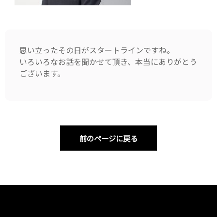
思い立ったその日がスタートラインですね。
いろいろなお話を聞かせて頂き、本当にありがとう
ございます。
前のページに戻る