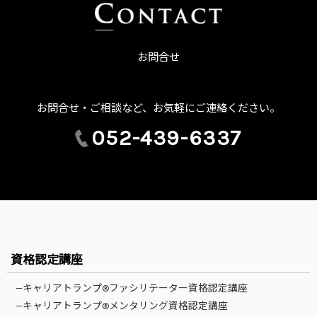
お問合せ
お問合せ・ご相談など、お気軽にご連絡ください。
052-439-6337
資格認定講座
—キャリアトランプ®ファシリテーター資格認定講座
—キャリアトランプ®メンタリング資格認定講座