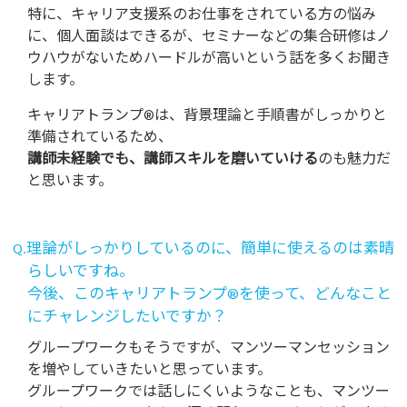
特に、キャリア支援系のお仕事をされている方の悩み
に、個人面談はできるが、セミナーなどの集合研修はノ
ウハウがないためハードルが高いという話を多くお聞き
します。
キャリアトランプ®は、背景理論と手順書がしっかりと
準備されているため、
講師未経験でも、講師スキルを磨いていける
のも魅力だ
と思います。
Q.理論がしっかりしているのに、簡単に使えるのは素晴
らしいですね。
今後、このキャリアトランプ®を使って、どんなこと
にチャレンジしたいですか？
グループワークもそうですが、マンツーマンセッション
を増やしていきたいと思っています。
グループワークでは話しにくいようなことも、マンツー