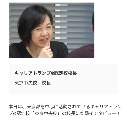
キャリアトランプ®認定校校長
東京中央校 校長
本日は、東京都を中心に活動されているキャリアトラン
プ®認定校「東京中央校」の校長に突撃インタビュー！