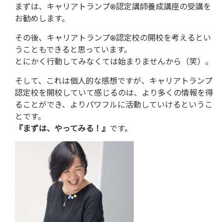
まずは、キャリアトランプ®認定講師養成講座の受講を
お勧めします。
その後、キャリアトランプ®認定校の開校を考えるとい
うこともできると思っています。
とにかく行動してみなくては始まりませんから（笑）。
そして、これは個人的な感想ですが、キャリアトランプ
認定校を開校していて感じるのは、より多くの情報を得
ることができ、よりパワフルに活動していけるというこ
とです。
『まずは、やってみる！』
です。