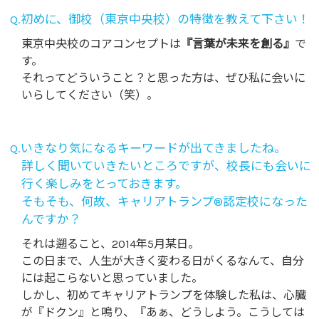
Q.初めに、御校（東京中央校）の特徴を教えて下さい！
東京中央校のコアコンセプトは
『言葉が未来を創る』
で
す。
それってどういうこと？と思った方は、ぜひ私に会いに
いらしてください（笑）。
Q.いきなり気になるキーワードが出てきましたね。
詳しく聞いていきたいところですが、校長にも会いに
行く楽しみをとっておきます。
そもそも、何故、キャリアトランプ®認定校になった
んですか？
それは遡ること、2014年5月某日。
この日まで、人生が大きく変わる日がくるなんて、自分
には起こらないと思っていました。
しかし、初めてキャリアトランプを体験した私は、心臓
が『ドクン』と鳴り、『あぁ、どうしよう。こうしては