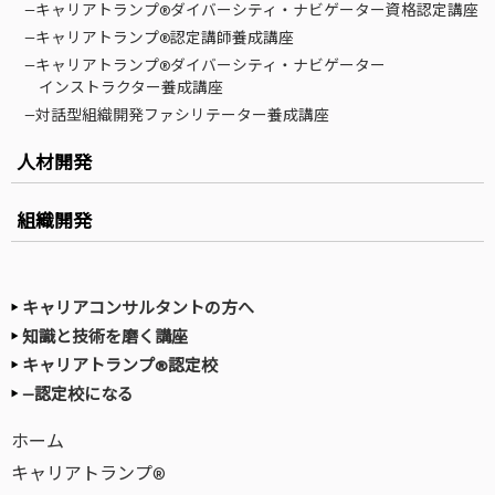
—キャリアトランプ®ダイバーシティ・ナビゲーター資格認定講座
—キャリアトランプ®認定講師養成講座
—キャリアトランプ®ダイバーシティ・ナビゲーター
インストラクター養成講座
—対話型組織開発ファシリテーター養成講座
人材開発
組織開発
キャリアコンサルタントの方へ
知識と技術を磨く講座
キャリアトランプ®認定校
—認定校になる
ホーム
キャリアトランプ®