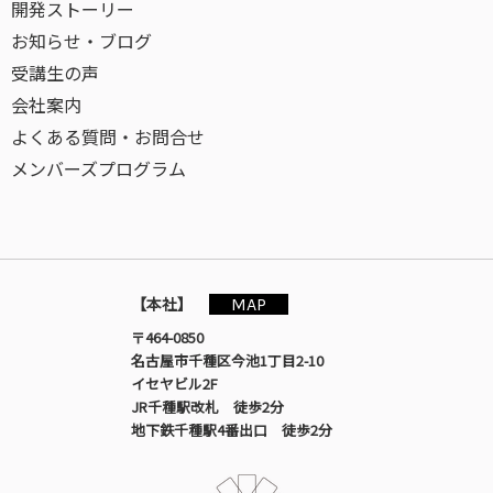
開発ストーリー
お知らせ・ブログ
受講生の声
会社案内
よくある質問・お問合せ
メンバーズプログラム
MAP
【本社】
〒464-0850
名古屋市千種区今池1丁目2-10
イセヤビル2F
JR千種駅改札 徒歩2分
地下鉄千種駅4番出口 徒歩2分