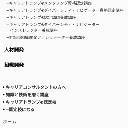
—キャリアトランプ®メンタリング資格認定講座
—キャリアトランプ®ダイバーシティ・ナビゲーター資格認定講座
—キャリアトランプ®認定講師養成講座
—キャリアトランプ®ダイバーシティ・ナビゲーター
インストラクター養成講座
—対話型組織開発ファシリテーター養成講座
人材開発
組織開発
キャリアコンサルタントの方へ
知識と技術を磨く講座
キャリアトランプ®認定校
—認定校になる
ホーム