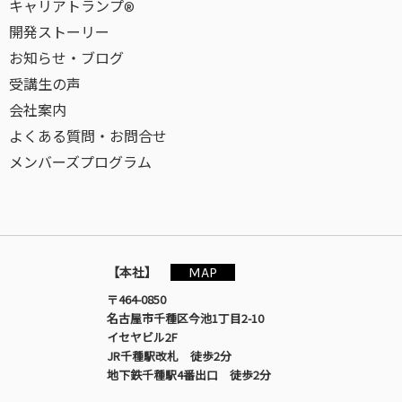
キャリアトランプ®
開発ストーリー
お知らせ・ブログ
受講生の声
会社案内
よくある質問・お問合せ
メンバーズプログラム
MAP
【本社】
〒464-0850
名古屋市千種区今池1丁目2-10
イセヤビル2F
JR千種駅改札 徒歩2分
地下鉄千種駅4番出口 徒歩2分