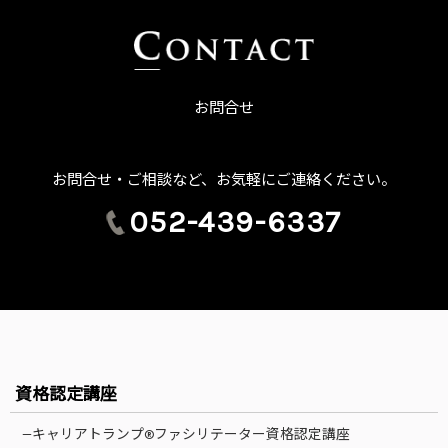
お問合せ
お問合せ・ご相談など、お気軽にご連絡ください。
052-439-6337
資格認定講座
—キャリアトランプ®ファシリテーター資格認定講座