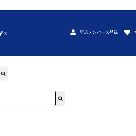
新規メンバーズ登録