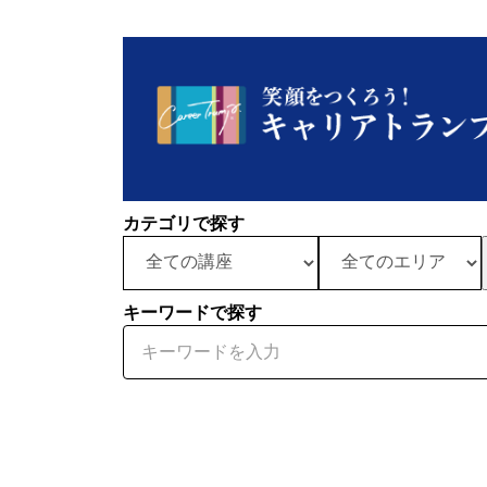
カテゴリで探す
キーワードで探す