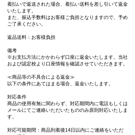
着払いで返送された場合、着払い送料を差し引いて返金
いたします。
また、振込手数料はお客様ご負担となりますので、予め
ご了承ください。
返品送料：お客様負担
備考
※お支払方法にかかわらず口座に返金いたします。当社
および認定校より口座情報を確認させていただきます。
≪商品等の不具合による返金≫
以下の条件にあてはまる場合、返金いたします。
対応条件
商品の使用有無に関わらず、対応期間内に電話もしくは
メールにてご連絡いただいたもののみ原則対応いたしま
す。
対応可能期間：商品到着後14日以内にご連絡をいただ