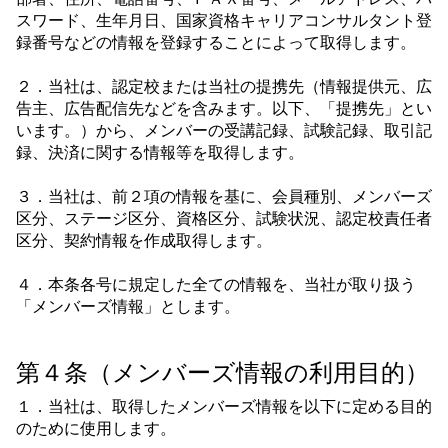
スワード、生年月日、国家資格キャリアコンサルタント登
録番号などの情報を登録することによって取得します。
２．当社は、認定校または当社の提携先（情報提供元、広
告主、広告配信先などを含みます。以下、「提携先」とい
います。）から、メンバーの受講記録、試験記録、取引記
録、決済に関する情報等を取得します。
３．当社は、前２項の情報を基に、会員種別、メンバーズ
区分、ステージ区分、資格区分、試験状況、認定校責任者
区分、契約情報を作成取得します。
４．本条各号に規定した全ての情報を、当社が取り扱う
「メンバーズ情報」とします。
第４条（メンバーズ情報の利用目的）
１．当社は、取得したメンバーズ情報を以下に定める目的
のために使用します。