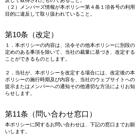
反して取得されたものであること。
（２）メンバーズ情報が本ポリシー第４条１項各号の利用
目的に違反して取り扱われていること。
第10条（改定）
１．本ポリシーの内容は、法令その他本ポリシーに別段の
定めのある事項を除いて、当社の裁量に基づき、改定する
ことができるものとします。
２．当社が、本ポリシーを改定する場合には、改定後の本
ポリシーの施行時期及び内容を、当社のウェブサイトへの
提示またはメンバーへの通知その他適切な方法によりお知
らせします。
第11条（問い合わせ窓口）
本ポリシーに関するお問い合わせは、下記の窓口までお願
いします。