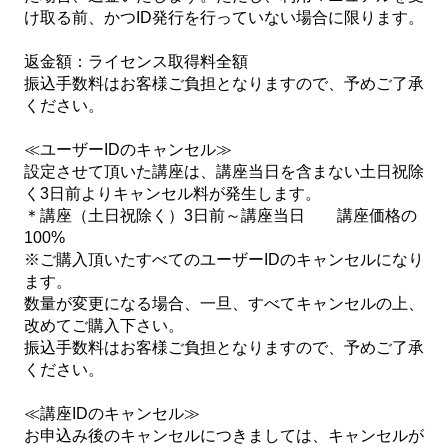
け取る前、かつID発行を行っていない場合に限ります。
返金額：ライセンス取得料全額
振込手数料はお客様ご負担となりますので、予めご了承
ください。
≪ユーザーIDのキャンセル≫
設定させて頂いた講座は、講座当日を含まない土日祝除
く3日前よりキャンセル料が発生します。
＊講座（土日祝除く）3日前～講座当日 講座価格の
100%
※ご購入頂いたすべてのユーザーIDのキャンセルになり
ます。
数量が変更になる場合、一旦、すべてキャンセルの上、
改めてご購入下さい。
振込手数料はお客様ご負担となりますので、予めご了承
ください。
≪講座IDのキャンセル≫
お申込み後のキャンセルにつきましては、キャンセルが