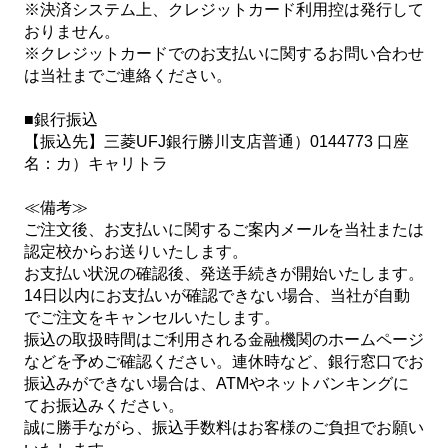
※決済システム上、クレジットカード利用控は発行して
おりません。
※クレジットカードでのお支払いに関するお問い合わせ
は当社までご連絡ください。
■銀行振込
【振込先】三菱UFJ銀行勝川支店普通）0144773 口座
名：カ）キャリトラ
≪備考≫
ご注文後、お支払いに関するご案内メールを当社または
認定校からお送りいたします。
お支払い状況の確認後、発送手続きが開始いたします。
14日以内にお支払いが確認できない場合、当社が自動
でご注文をキャンセルいたします。
振込の取扱時間はご利用される金融機関のホームページ
などを予めご確認ください。連休時など、銀行窓口でお
振込みができない場合は、ATMやネットバンキングに
てお振込みください。
誠に勝手ながら、振込手数料はお客様のご負担でお願い