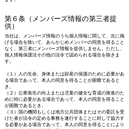
第６条（メンバーズ情報の第三者提
供）
当社は、メンバーズ情報のうち個人情報に関して、次に掲
げる場合を除いて、あらかじめメンバーの同意を得ること
なく、第三者にメンバーズ情報を提供しません。ただし、
個人情報保護法その他の法令で認められる場合を除きま
す。
（１）人の生命、身体または財産の保護のために必要があ
る場合であって、本人の同意を得ることが困難であると
き。
（２）公衆衛生の向上または児童の健全な育成の推進のた
めに特に必要がある場合であって、本人の同意を得ること
が困難であるとき。
（３）国の機関もしくは地方公共団体またはその委託を受
けた者が法令の定める事務を遂行することに対して協力す
る必要がある場合であって、本人の同意を得ることにより