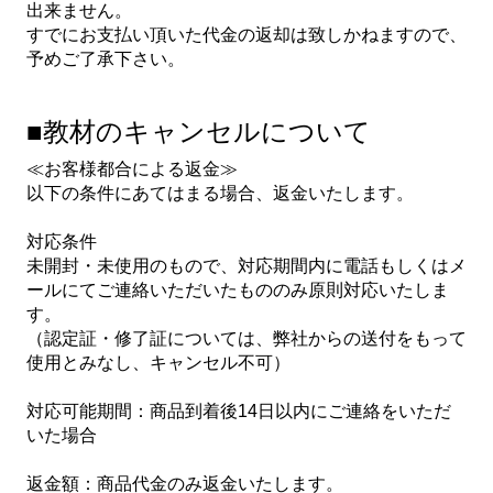
出来ません。
すでにお支払い頂いた代金の返却は致しかねますので、
予めご了承下さい。
■教材のキャンセルについて
≪お客様都合による返金≫
以下の条件にあてはまる場合、返金いたします。
対応条件
未開封・未使用のもので、対応期間内に電話もしくはメ
ールにてご連絡いただいたもののみ原則対応いたしま
す。
（認定証・修了証については、弊社からの送付をもって
使用とみなし、キャンセル不可）
対応可能期間：商品到着後14日以内にご連絡をいただ
いた場合
返金額：商品代金のみ返金いたします。