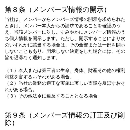
第８条（メンバーズ情報の開示）
当社は、メンバーからメンバーズ情報の開示を求められた
ときは、メンバー本人からの請求であることを確認のう
え、当該メンバーに対し、すみやかにメンバーズ情報のう
ち個人情報を開示します。ただし、開示することにより次
のいずれかに該当する場合は、その全部または一部を開示
しないこともあり、開示しない決定をした場合には、その
旨を遅滞なく通知します。
（１）本人または第三者の生命、身体、財産その他の権利
利益を害するおそれがある場合。
（２）当社の業務の適正な実施に著しい支障を及ぼすおそ
れがある場合。
（３）その他法令に違反することとなる場合。
第９条（メンバーズ情報の訂正及び削
除）