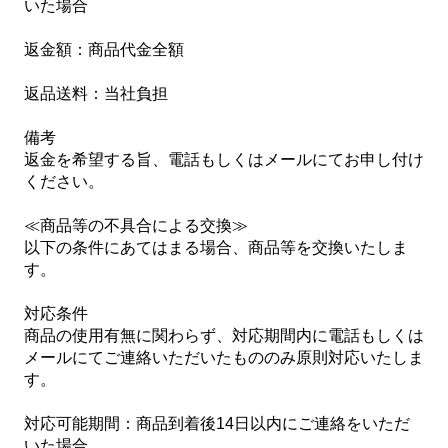
いた場合
返金額：商品代金全額
返品送料：当社負担
備考
返金を希望する旨、電話もしくはメールにてお申し付け
ください。
≪商品等の不具合による交換≫
以下の条件にあてはまる場合、商品等を交換いたしま
す。
対応条件
商品の使用有無に関わらず、対応期間内に電話もしくは
メールにてご連絡いただいたもののみ原則対応いたしま
す。
対応可能期間：商品到着後14日以内にご連絡をいただ
いた場合