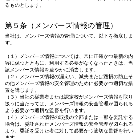
るものとします。
第５条（メンバーズ情報の管理）
当社は、メンバーズ情報の管理について、以下を徹底しま
す。
（１）メンバーズ情報については、常に正確かつ最新の内
容に保つとともに、利用する必要がなくなったときは、当
該メンバーズ情報を速やかに消去します。
（２）メンバーズ情報の漏えい、滅失または毀損の防止そ
の他メンバーズ情報の安全管理のために必要かつ適切な措
置を講じます。
（３）当社の従業者または認定校がメンバーズ情報を取り
扱うに当たっては、メンバーズ情報の安全管理が図られる
よう必要かつ適切な監督を行います。
（４）メンバーズ情報の取扱の全部または一部を委託する
場合は、委託されたメンバーズ情報の安全管理が図られる
よう、委託を受けた者に対して必要かつ適切な監督を行い
ます。