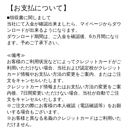
【お支払について】
■領収書に関しまして
当社にて入金が確認出来ましたら、マイページからダウ
ンロードが出来るようになります。
ダウンロード期間は、ご入金を確認後、6カ月間になり
ます。予めご了承下さい。
≪備考≫
お客様のご利用状況などによってクレジットカードがご
利用いただけない場合、当社および認定校がクレジット
カード情報やお支払い方法の変更をご案内、またはご注
文をキャンセルいたします。
クレジットカード情報またはお支払い方法の変更をご案
内後、7日間変更いただけない場合、当社が自動でご注
文をキャンセルいたします。
※ご注文の際にお客様の本人確認（電話確認等）をお願
いする場合もございます。
※お客様と異なる名義のクレジットカードはご利用いた
だけません。