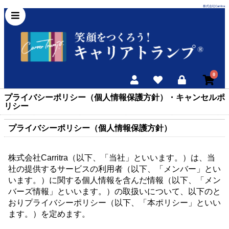
株式会社Carritra
0
プライバシーポリシー（個人情報保護方針）・キャンセルポ
リシー
プライバシーポリシー（個人情報保護方針）
株式会社Carritra（以下、「当社」といいます。）は、当
社の提供するサービスの利用者（以下、「メンバー」とい
います。）に関する個人情報を含んだ情報（以下、「メン
バーズ情報」といいます。）の取扱いについて、以下のと
おりプライバシーポリシー（以下、「本ポリシー」といい
ます。）を定めます。