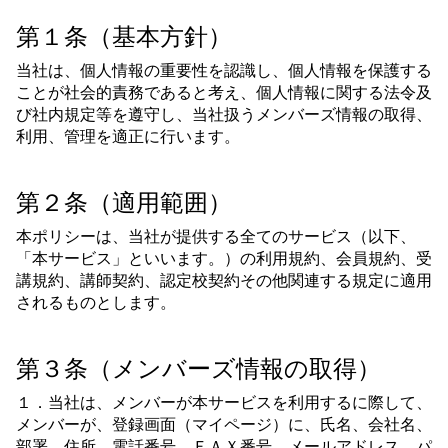
第１条（基本方針）
当社は、個人情報の重要性を認識し、個人情報を保護する
ことが社会的責務であると考え、個人情報に関する法令及
び社内規定等を遵守し、当社扱うメンバーズ情報の取得、
利用、管理を適正に行います。
第２条（適用範囲）
本ポリシーは、当社が提供する全てのサービス（以下、
「本サービス」といいます。）の利用規約、会員規約、受
講規約、講師契約、認定校契約その他関連する規定に適用
されるものとします。
第３条（メンバーズ情報の取得）
１．当社は、メンバーが本サービスを利用するに際して、
メンバーが、登録画面（マイページ）に、氏名、会社名、
部署、住所、電話番号、ＦＡＸ番号、メールアドレス、パ