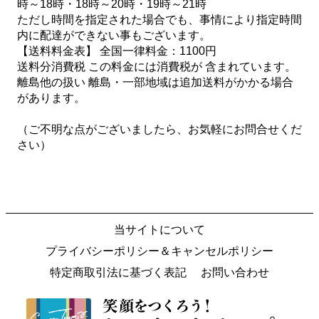
時～18時・18時～20時・19時～21時
ただし時間を指定された場合でも、事情により指定時間
内に配達ができない事もございます。
【送料料金表】 全国一律料金：1100円
送料分消費税 この料金には消費税が 含まれています。
離島他の扱い 離島・一部地域は追加送料がかかる場合
があります。
（ご不明な点がございましたら、お気軽にお問合せくだ
さい）
当サイトについて
プライバシーポリシー＆キャンセルポリシー
特定商取引法に基づく表記
お問い合わせ