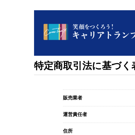
特定商取引法に基づく
販売業者
運営責任者
住所