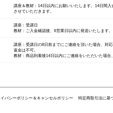
講座＆教材：14日以内にお願いいたします。14日間
させていただきます。
講座：受講日
教材：ご入金確認後、6営業日以内に発送いたします。
講座：受講日の8日前までにご連絡を頂いた場合、対
返金は不可。
教材：商品到着後14日以内にご連絡をいただいた場合
ライバシーポリシー＆キャンセルポリシー
特定商取引法に基