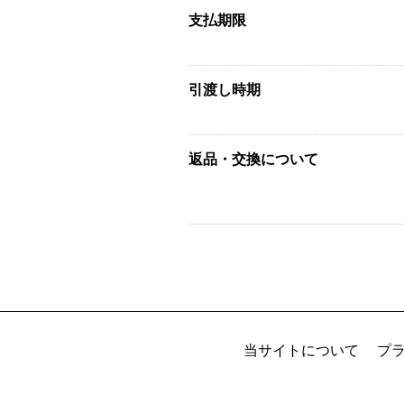
支払期限
引渡し時期
返品・交換について
当サイトについて
プ