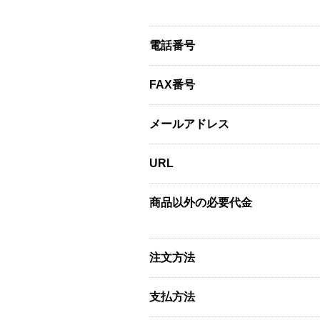
電話番号
FAX番号
メールアドレス
URL
商品以外の必要代金
注文方法
支払方法