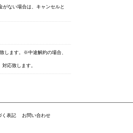
入金がない場合は、キャンセルと
応致します。※中途解約の場合、
、対応致します。
づく表記
お問い合わせ