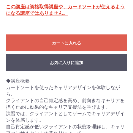
この講座は資格取得講座や、カードソートが使えるよう
になる講座ではありません。
カートに入れる
お気に入りに追加
◆講座概要
カードソートを使ったキャリアデザインを体験しなが
ら、
クライアントの自己肯定感を高め、前向きなキャリアを
描くために効果的なキャリア支援法を学びます。
演習では、クライアントとしてゲームでキャリアデザイ
ンを体感します。
自己肯定感が低いクライアントの状態を理解し、キャリ