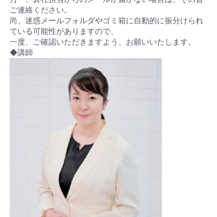
ご連絡ください。
尚、迷惑メールフォルダやゴミ箱に自動的に振分けられ
ている可能性がありますので、
一度、ご確認いただきますよう、お願いいたします。
◆講師