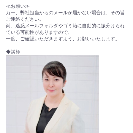
≪お願い≫
万一、弊社担当からのメールが届かない場合は、その旨
ご連絡ください。
尚、迷惑メールフォルダやゴミ箱に自動的に振分けられ
ている可能性がありますので、
一度、ご確認いただきますよう、お願いいたします。
◆講師