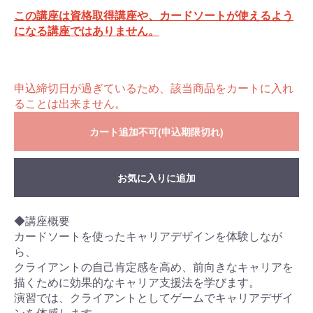
この講座は資格取得講座や、カードソートが使えるよう
になる講座ではありません。
申込締切日が過ぎているため、該当商品をカートに入れ
ることは出来ません。
カート追加不可(申込期限切れ)
お気に入りに追加
◆講座概要
カードソートを使ったキャリアデザインを体験しなが
ら、
クライアントの自己肯定感を高め、前向きなキャリアを
描くために効果的なキャリア支援法を学びます。
演習では、クライアントとしてゲームでキャリアデザイ