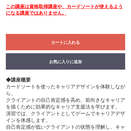
この講座は資格取得講座や、カードソートが使えるよう
になる講座ではありません。
カートに入れる
お気に入りに追加
◆講座概要
カードソートを使ったキャリアデザインを体験しなが
ら、
クライアントの自己肯定感を高め、前向きなキャリア
を描くために効果的なキャリア支援法を学びます。
演習では、クライアントとしてゲームでキャリアデザ
インを体感します。
自己肯定感が低いクライアントの状態を理解し、キャ