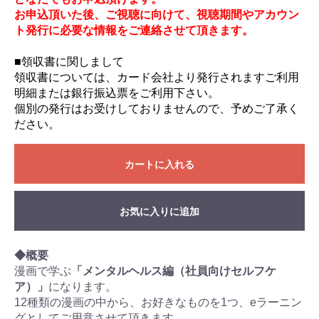
お申込頂いた後、ご視聴に向けて、視聴期間やアカウン
ト発行に必要な情報をご連絡させて頂きます。
■領収書に関しまして
領収書については、カード会社より発行されますご利用
明細または銀行振込票をご利用下さい。
個別の発行はお受けしておりませんので、予めご了承く
ださい。
カートに入れる
お気に入りに追加
◆概要
漫画で学ぶ
「メンタルヘルス編（社員向けセルフケ
ア）」
になります。
12種類の漫画の中から、お好きなものを1つ、eラーニン
グとしてご用意させて頂きます。