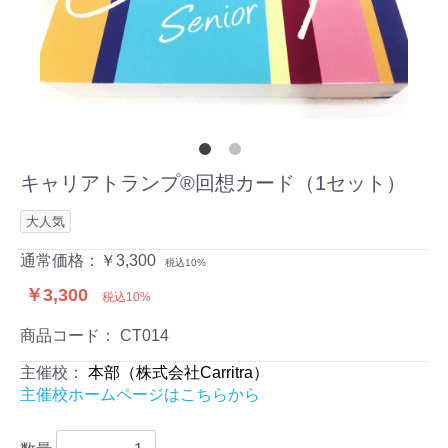
キャリアトランプ®回想カード（1セット）
大人気
通常価格：￥3,300
税込10%
￥3,300
税込10%
商品コード：
CT014
主催校：
本部（株式会社Carritra）
主催校ホームページはこちらから