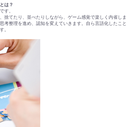
とは？
です。
、捨てたり、並べたりしながら、ゲーム感覚で楽しく内省しま
思考整理を進め、認知を変えていきます。自ら言語化したこと
す。