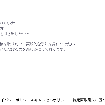
りたい方
方
を引き出したい方
格を取りたい、実践的な手法を身につけたい…
いただけるのを楽しみにしております。
ライバシーポリシー＆キャンセルポリシー
特定商取引法に基