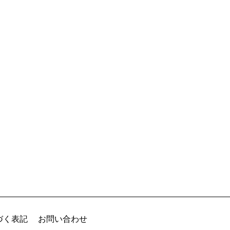
づく表記
お問い合わせ