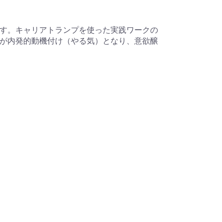
す。キャリアトランプを使った実践ワークの
が内発的動機付け（やる気）となり、意欲醸