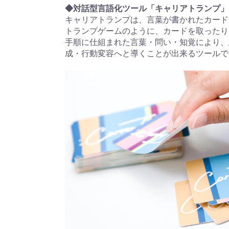
◆対話型言語化ツール「キャリアトランプ」
キャリアトランプは、言葉が書かれたカード
トランプゲームのように、カードを取ったり
手順に仕組まれた言葉・問い・知覚により、
成・行動変容へと導くことが出来るツールで