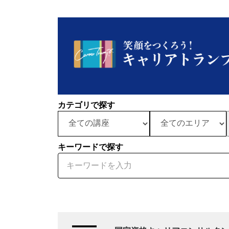
カテゴリで探す
キーワードで探す