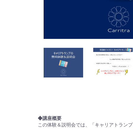
◆講座概要
この体験＆説明会では、「キャリアトランプ