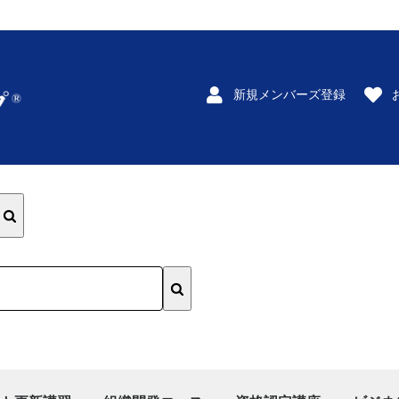
新規メンバーズ登録