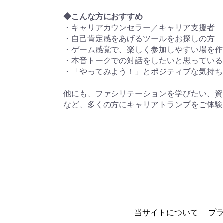
◆こんな方におすすめ
・キャリアカウンセラー／キャリア支援者
・自己肯定感をあげるツールをお探しの方
・ゲーム感覚で、楽しく参加しやすい場を作
・本音トークでの対話をしたいと思っている
・「やってみよう！」とポジティブな気持ち
他にも、ファシリテーションを学びたい、資
など、多くの方にキャリアトランプをご体験
当サイトについて
プ