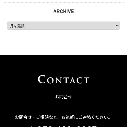
ARCHIVE
お問合せ
お問合せ・ご相談など、お気軽にご連絡ください。