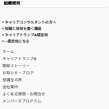
組織開発
キャリアコンサルタントの方へ
知識と技術を磨く講座
キャリアトランプ®認定校
—認定校になる
ホーム
キャリアトランプ®
開発ストーリー
お知らせ・ブログ
受講生の声
会社案内
よくある質問・お問合せ
メンバーズプログラム