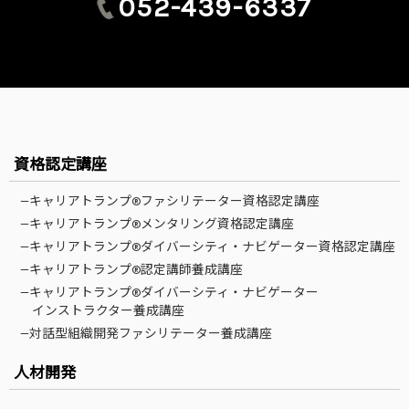
052-439-6337
資格認定講座
—キャリアトランプ®ファシリテーター資格認定講座
—キャリアトランプ®メンタリング資格認定講座
—キャリアトランプ®ダイバーシティ・ナビゲーター資格認定講座
—キャリアトランプ®認定講師養成講座
—キャリアトランプ®ダイバーシティ・ナビゲーター
インストラクター養成講座
—対話型組織開発ファシリテーター養成講座
人材開発