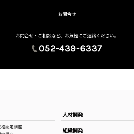
お問合せ
お問合せ・ご相談など、お気軽にご連絡ください。
052-439-6337
人材開発
資格認定講座
組織開発