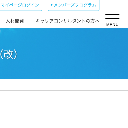
マイページログイン
メンバーズプログラム
人材開発
キャリアコンサルタントの方へ
MENU
（改）