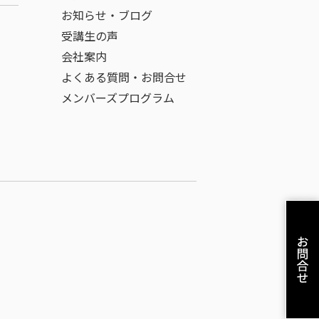
お知らせ・ブログ
受講生の声
会社案内
よくある質問・お問合せ
メンバーズプログラム