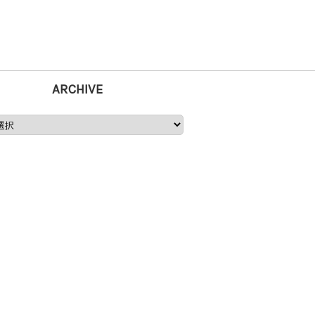
ARCHIVE