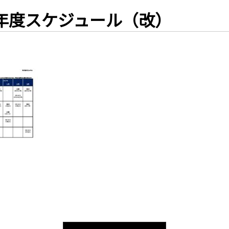
6年度スケジュール（改）