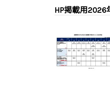
HP掲載用202