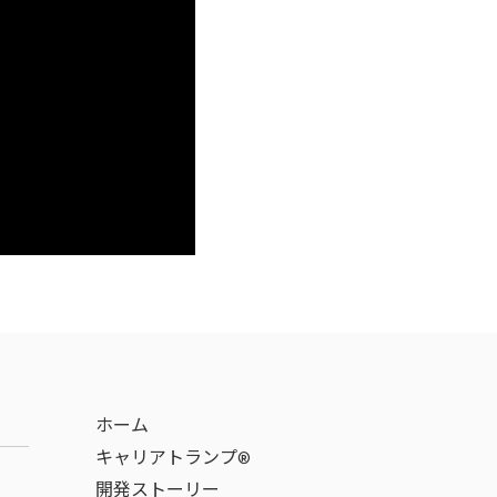
ホーム
キャリアトランプ®
開発ストーリー