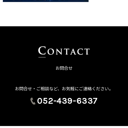
お問合せ
お問合せ・ご相談など、お気軽にご連絡ください。
052-439-6337