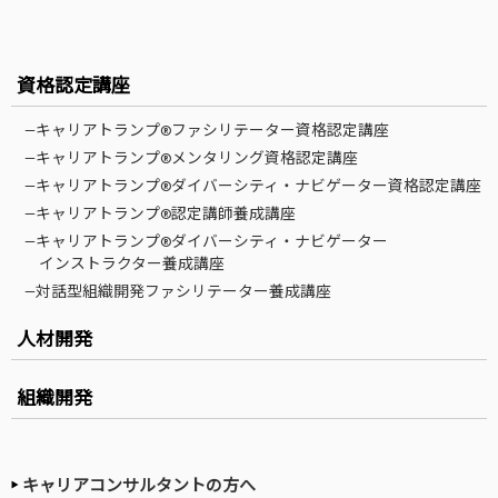
資格認定講座
—キャリアトランプ®ファシリテーター資格認定講座
—キャリアトランプ®メンタリング資格認定講座
—キャリアトランプ®ダイバーシティ・ナビゲーター資格認定講座
—キャリアトランプ®認定講師養成講座
—キャリアトランプ®ダイバーシティ・ナビゲーター
インストラクター養成講座
—対話型組織開発ファシリテーター養成講座
人材開発
組織開発
キャリアコンサルタントの方へ