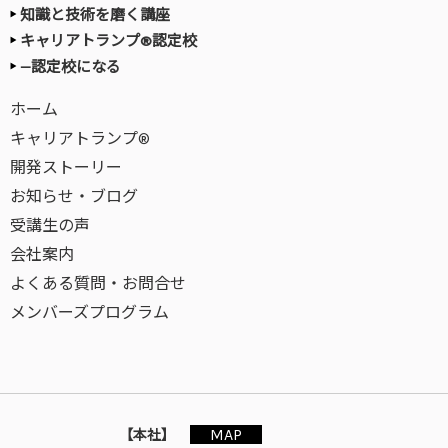
知識と技術を磨く講座
キャリアトランプ®認定校
—認定校になる
ホーム
キャリアトランプ®
開発ストーリー
お知らせ・ブログ
受講生の声
会社案内
よくある質問・お問合せ
メンバーズプログラム
MAP
【本社】