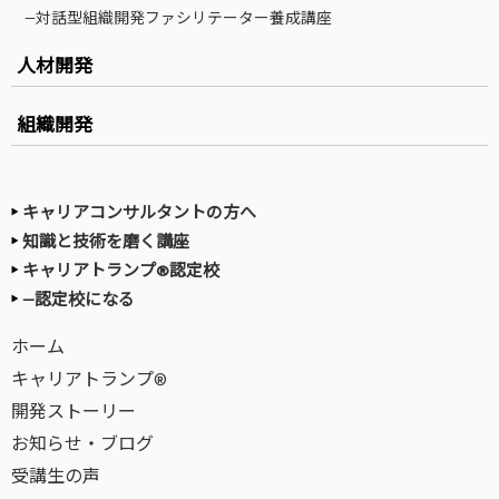
—対話型組織開発ファシリテーター養成講座
人材開発
組織開発
キャリアコンサルタントの方へ
知識と技術を磨く講座
キャリアトランプ®認定校
—認定校になる
ホーム
キャリアトランプ®
開発ストーリー
お知らせ・ブログ
受講生の声