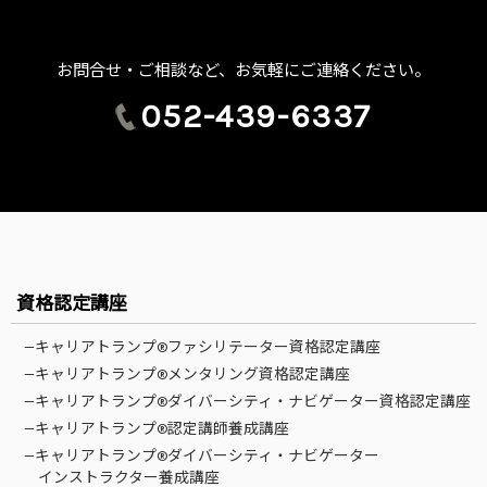
お問合せ・ご相談など、お気軽にご連絡ください。
052-439-6337
資格認定講座
—キャリアトランプ®ファシリテーター資格認定講座
—キャリアトランプ®メンタリング資格認定講座
—キャリアトランプ®ダイバーシティ・ナビゲーター資格認定講座
—キャリアトランプ®認定講師養成講座
—キャリアトランプ®ダイバーシティ・ナビゲーター
インストラクター養成講座