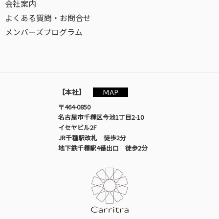
会社案内
よくある質問・お問合せ
メンバーズプログラム
MAP
【本社】
〒464-0850
名古屋市千種区今池1丁目2-10
イセヤビル2F
JR千種駅改札 徒歩2分
地下鉄千種駅4番出口 徒歩2分