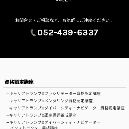
お問合せ・ご相談など、お気軽にご連絡ください。
052-439-6337
資格認定講座
—キャリアトランプ®ファシリテーター資格認定講座
—キャリアトランプ®メンタリング資格認定講座
—キャリアトランプ®ダイバーシティ・ナビゲーター資格認定講座
—キャリアトランプ®認定講師養成講座
—キャリアトランプ®ダイバーシティ・ナビゲーター
インストラクター養成講座