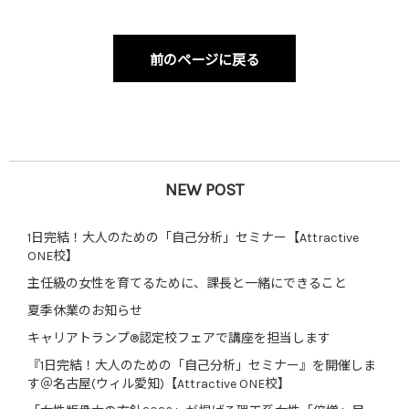
前のページに戻る
NEW POST
1日完結！大人のための「自己分析」セミナー【Attractive
ONE校】
主任級の女性を育てるために、課長と一緒にできること
夏季休業のお知らせ
キャリアトランプ®認定校フェアで講座を担当します
『1日完結！大人のための「自己分析」セミナー』を開催しま
す＠名古屋(ウィル愛知)【Attractive ONE校】