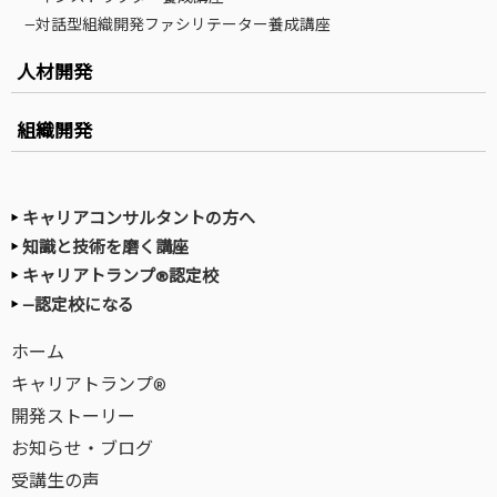
—対話型組織開発ファシリテーター養成講座
人材開発
組織開発
キャリアコンサルタントの方へ
知識と技術を磨く講座
キャリアトランプ®認定校
—認定校になる
ホーム
キャリアトランプ®
開発ストーリー
お知らせ・ブログ
受講生の声