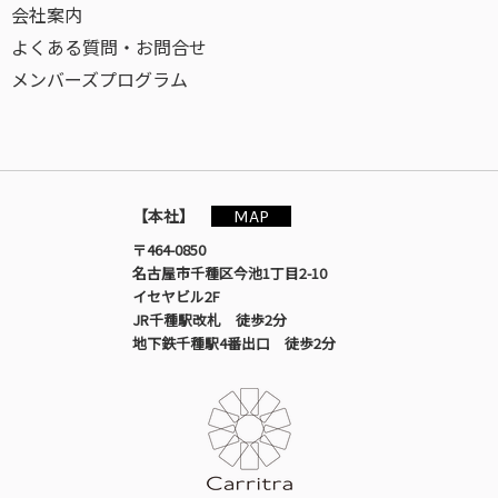
会社案内
よくある質問・お問合せ
メンバーズプログラム
MAP
【本社】
〒464-0850
名古屋市千種区今池1丁目2-10
イセヤビル2F
JR千種駅改札 徒歩2分
地下鉄千種駅4番出口 徒歩2分