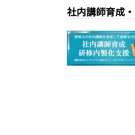
社内講師育成・