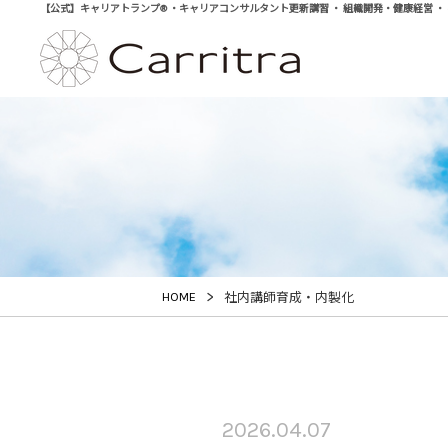
【公式】キャリアトランプ® ・キャリアコンサルタント更新講習 ・ 組織開発・健康経営 ・ 学び直
>
HOME
社内講師育成・内製化
2026.04.07