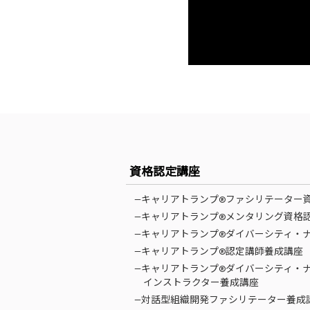
資格認定講座
—キャリアトランプ®ファシリテーター
—キャリアトランプ®メンタリング資格
—キャリアトランプ®ダイバーシティ・
—キャリアトランプ®認定講師養成講座
—キャリアトランプ®ダイバーシティ・
インストラクター養成講座
—対話型組織開発ファシリテーター養成