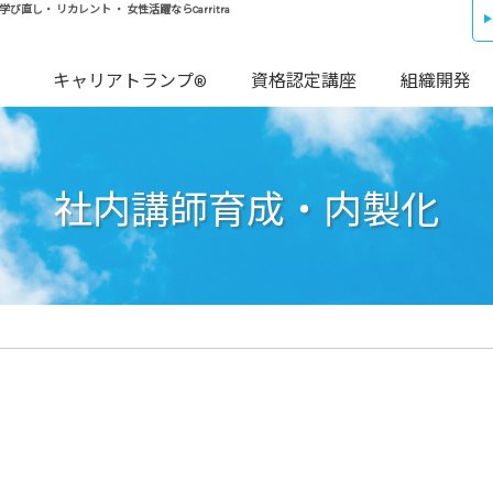
し・ リカレント ・ 女性活躍ならCarritra
キャリアトランプ®
資格認定講座
組織開発
社内講師育成・内製化