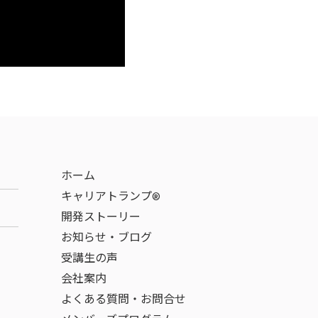
ホーム
キャリアトランプ®
開発ストーリー
お知らせ・ブログ
受講生の声
会社案内
よくある質問・お問合せ