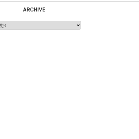
ARCHIVE