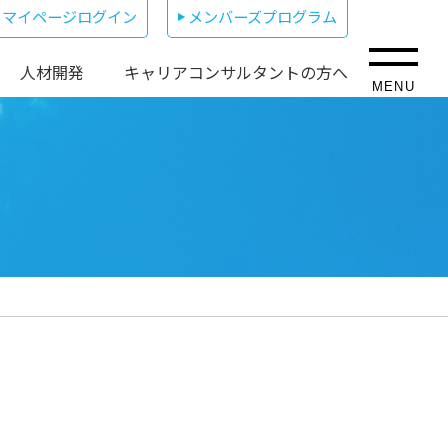
マイページログイン
メンバーズプログラム
人材開発
キャリアコンサルタントの方へ
MENU