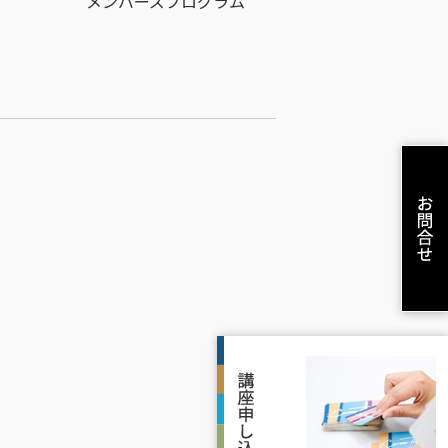
メンバーズプログラム