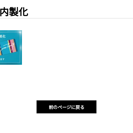
内製化
前のページに戻る