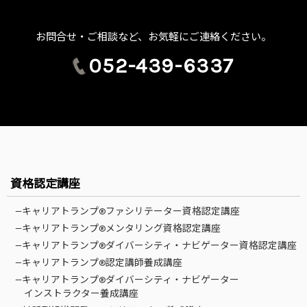
お問合せ・ご相談など、お気軽にご連絡ください。
052-439-6337
資格認定講座
—キャリアトランプ®ファシリテーター資格認定講座
—キャリアトランプ®メンタリング資格認定講座
—キャリアトランプ®ダイバーシティ・ナビゲーター資格認定講座
—キャリアトランプ®認定講師養成講座
—キャリアトランプ®ダイバーシティ・ナビゲーター
インストラクター養成講座