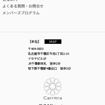
よくある質問・お問合せ
メンバーズプログラム
MAP
【本社】
〒464-0850
名古屋市千種区今池1丁目2-10
イセヤビル2F
JR千種駅改札 徒歩2分
地下鉄千種駅4番出口 徒歩2分