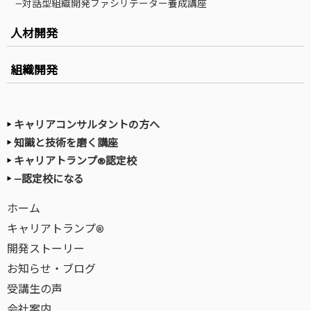
—対話型組織開発ファシリテーター養成講座
人材開発
組織開発
キャリアコンサルタントの方へ
知識と技術を磨く講座
キャリアトランプ®認定校
—認定校になる
ホーム
キャリアトランプ®
開発ストーリー
お知らせ・ブログ
受講生の声
会社案内