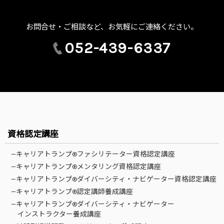
お問合せ・ご相談など、お気軽にご連絡ください。
052-439-6337
資格認定講座
—キャリアトランプ®ファシリテーター資格認定講座
—キャリアトランプ®メンタリング資格認定講座
—キャリアトランプ®ダイバーシティ・ナビゲーター資格認定講座
—キャリアトランプ®認定講師養成講座
—キャリアトランプ®ダイバーシティ・ナビゲーター
インストラクター養成講座