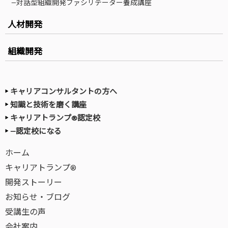
—対話型組織開発ファシリテーター養成講座
人材開発
組織開発
キャリアコンサルタントの方へ
知識と技術を磨く講座
キャリアトランプ®認定校
—認定校になる
ホーム
キャリアトランプ®
開発ストーリー
お知らせ・ブログ
受講生の声
会社案内