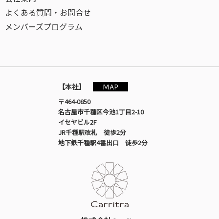
よくある質問・お問合せ
メンバーズプログラム
MAP
【本社】
〒464-0850
名古屋市千種区今池1丁目2-10
イセヤビル2F
JR千種駅改札 徒歩2分
地下鉄千種駅4番出口 徒歩2分