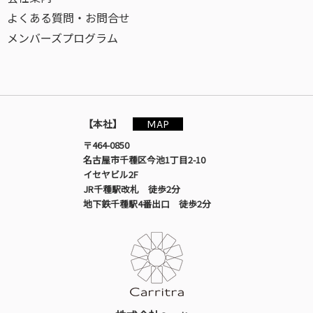
よくある質問・お問合せ
メンバーズプログラム
MAP
【本社】
〒464-0850
名古屋市千種区今池1丁目2-10
イセヤビル2F
JR千種駅改札 徒歩2分
地下鉄千種駅4番出口 徒歩2分