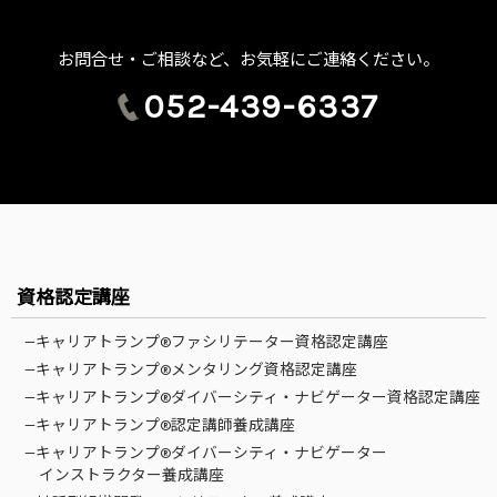
お問合せ・ご相談など、お気軽にご連絡ください。
052-439-6337
資格認定講座
—キャリアトランプ®ファシリテーター資格認定講座
—キャリアトランプ®メンタリング資格認定講座
—キャリアトランプ®ダイバーシティ・ナビゲーター資格認定講座
—キャリアトランプ®認定講師養成講座
—キャリアトランプ®ダイバーシティ・ナビゲーター
インストラクター養成講座