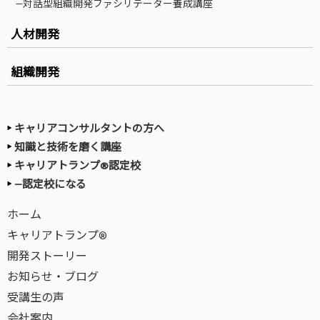
—対話型組織開発ファシリテーター養成講座
人材開発
組織開発
キャリアコンサルタントの方へ
知識と技術を磨く講座
キャリアトランプ®認定校
—認定校になる
ホーム
キャリアトランプ®
開発ストーリー
お知らせ・ブログ
受講生の声
会社案内